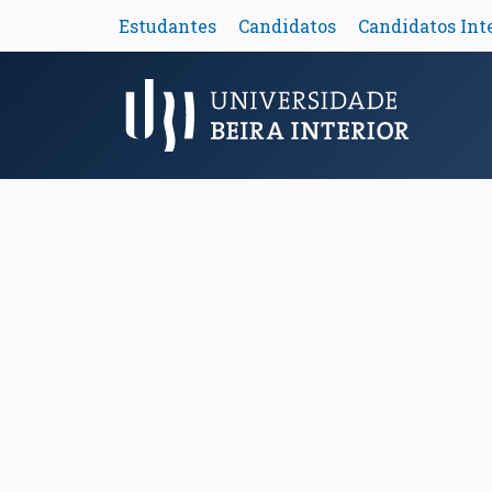
Estudantes
Candidatos
Candidatos Int
Menu Principal