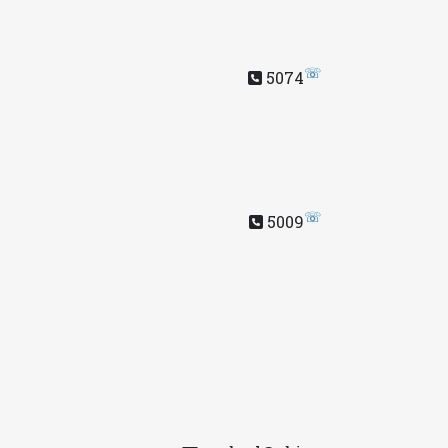
☏
5074
☏
5009