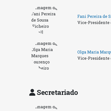
Fani Pereira de 
Vice-Presidente 
Olga Maria Marq
Vice-Presidente 
Secretariado