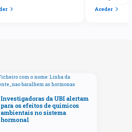
der
Aceder
Investigadoras da UBI alertam
para os efeitos de químicos
ambientais no sistema
hormonal