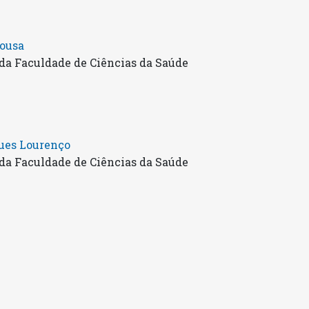
Sousa
da Faculdade de Ciências da Saúde
ues Lourenço
da Faculdade de Ciências da Saúde