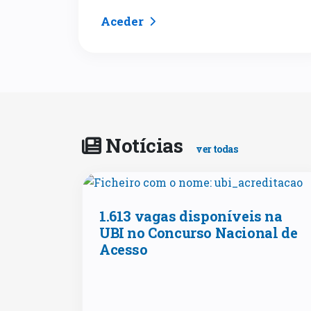
Aceder
Notícias
ver todas
1.613 vagas disponíveis na
UBI no Concurso Nacional de
Acesso