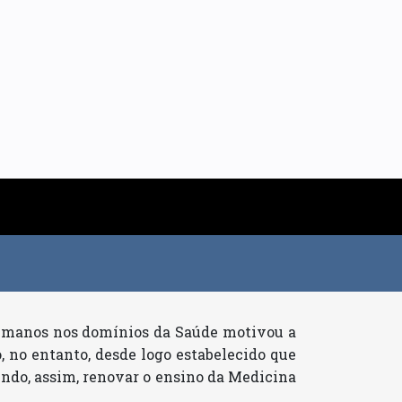
humanos nos domínios da Saúde motivou a
 no entanto, desde logo estabelecido que
indo, assim, renovar o ensino da Medicina