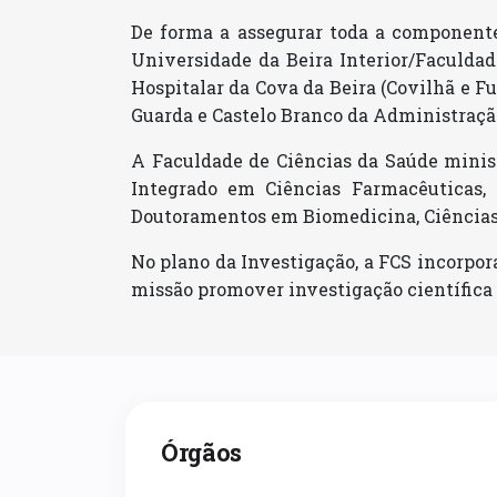
De forma a assegurar toda a componente 
Universidade da Beira Interior/Faculdad
Hospitalar da Cova da Beira (Covilhã e F
Guarda e Castelo Branco da Administração
A Faculdade de Ciências da Saúde minist
Integrado em Ciências Farmacêuticas,
Doutoramentos em Biomedicina, Ciências
No plano da Investigação, a FCS incorpor
missão promover investigação científica 
Órgãos