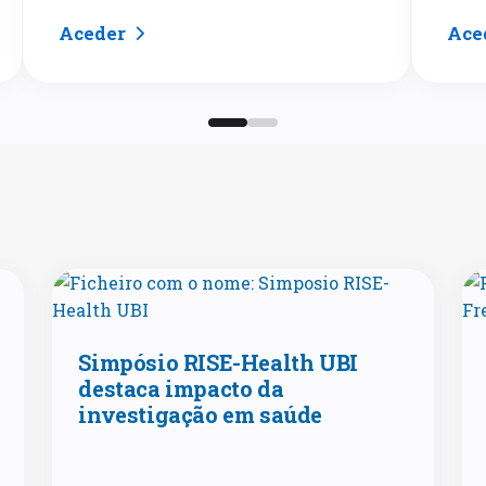
Aceder
Ace
Simpósio RISE-Health UBI
destaca impacto da
investigação em saúde