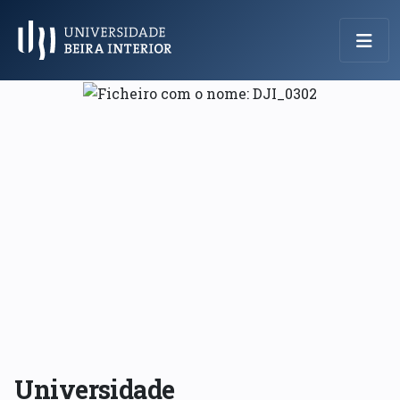
Menu Principal
Universidade