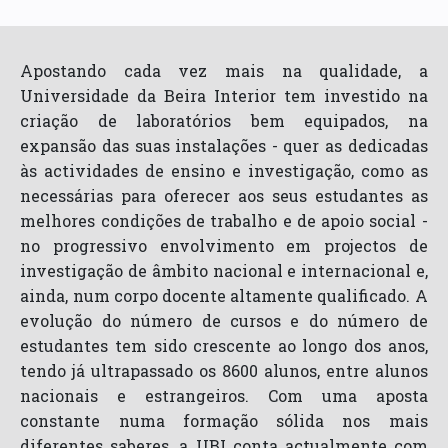
Apostando cada vez mais na qualidade, a
Universidade da Beira Interior tem investido na
criação de laboratórios bem equipados, na
expansão das suas instalações - quer as dedicadas
às actividades de ensino e investigação, como as
necessárias para oferecer aos seus estudantes as
melhores condições de trabalho e de apoio social -
no progressivo envolvimento em projectos de
investigação de âmbito nacional e internacional e,
ainda, num corpo docente altamente qualificado. A
evolução do número de cursos e do número de
estudantes tem sido crescente ao longo dos anos,
tendo já ultrapassado os 8600 alunos, entre alunos
nacionais e estrangeiros. Com uma aposta
constante numa formação sólida nos mais
diferentes saberes, a UBI conta actualmente com