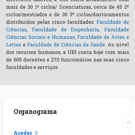
mais de 30 1º ciclos/ licenciaturas, cerca de 45 2º
ciclos/mestrados e de 30 3º ciclos/doutoramentos
distribuídos pelas cinco faculdades:
Faculdade de
Ciências
,
Faculdade de Engenharia
,
Faculdade
Ciências Sociais e Humanas
,
Faculdade de Artes e
Letras
e
Faculdade de Ciências da Saúde
. Ao nível
dos recursos humanos, a UBI conta hoje com mais
de 600 docentes e 270 funcionários nas suas cinco
faculdades e serviços.
Organograma
Aceder