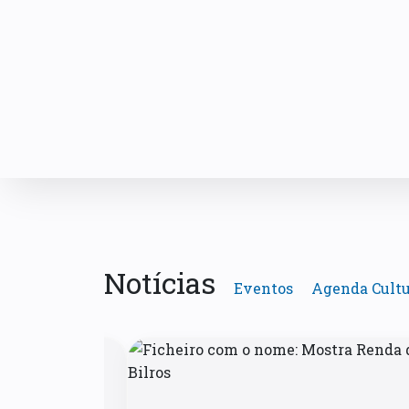
Notícias
Eventos
Agenda Cultu