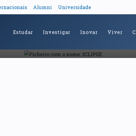
ernacionais
Alumni
Universidade
Estudar
Investigar
Inovar
Viver
C