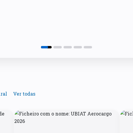
ral
Ver todas