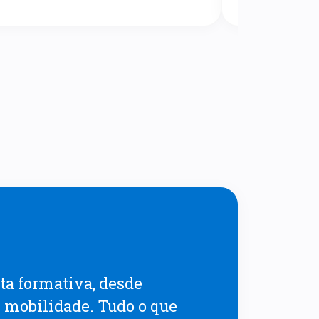
rta formativa, desde
e mobilidade. Tudo o que