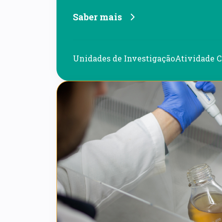
Saber mais
Unidades de Investigação
Atividade C