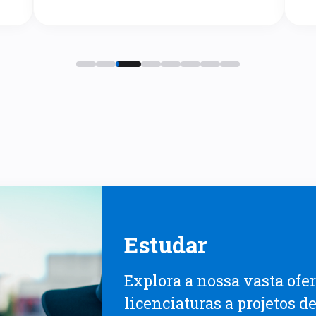
Estudar
Explora a nossa vasta ofe
licenciaturas a projetos d