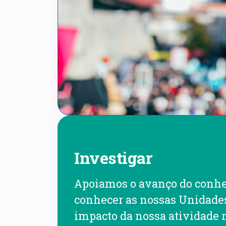
Investigar
Apoiamos o avanço do conhe
conhecer as nossas Unidades
impacto da nossa atividade 