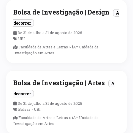
Bolsa de Investigação | Design
A
decorrer
De 31 de julho a 31 de agosto de 2026
UBI
Faculdade de Artes e Letras > iA* Unidade de
Investigação em Artes
Bolsa de Investigação | Artes
A
decorrer
De 31 de julho a 31 de agosto de 2026
Bolsas - UBI
Faculdade de Artes e Letras > iA* Unidade de
Investigação em Artes