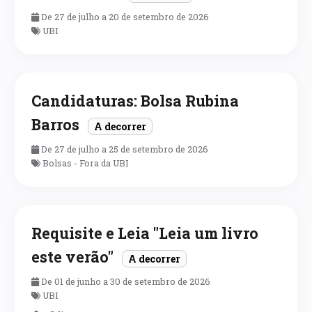
De 27 de julho a 20 de setembro de 2026
UBI
Candidaturas: Bolsa Rubina
Barros
A decorrer
De 27 de julho a 25 de setembro de 2026
Bolsas - Fora da UBI
Requisite e Leia "Leia um livro
este verão"
A decorrer
De 01 de junho a 30 de setembro de 2026
UBI