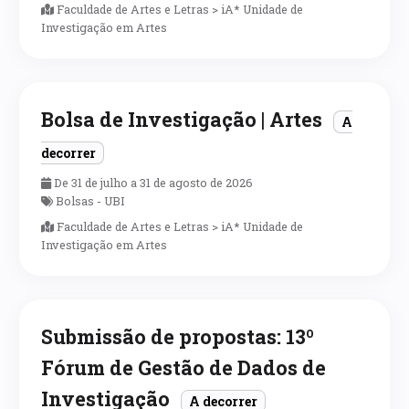
Faculdade de Artes e Letras > iA* Unidade de
Investigação em Artes
Bolsa de Investigação | Artes
A
decorrer
De 31 de julho a 31 de agosto de 2026
Bolsas - UBI
Faculdade de Artes e Letras > iA* Unidade de
Investigação em Artes
Submissão de propostas: 13º
Fórum de Gestão de Dados de
Investigação
A decorrer