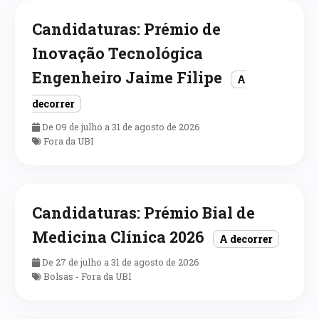
Candidaturas: Prémio de
Inovação Tecnológica
Engenheiro Jaime Filipe
A
decorrer
De 09 de julho a 31 de agosto de 2026
Fora da UBI
Candidaturas: Prémio Bial de
Medicina Clínica 2026
A decorrer
De 27 de julho a 31 de agosto de 2026
Bolsas - Fora da UBI