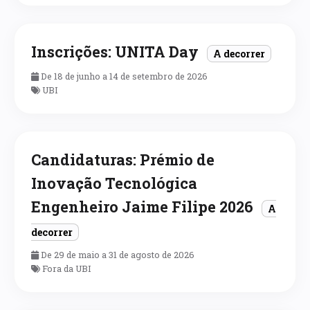
Inscrições: UNITA Day
A decorrer
De 18 de junho a 14 de setembro de 2026
UBI
Candidaturas: Prémio de
Inovação Tecnológica
Engenheiro Jaime Filipe 2026
A
decorrer
De 29 de maio a 31 de agosto de 2026
Fora da UBI