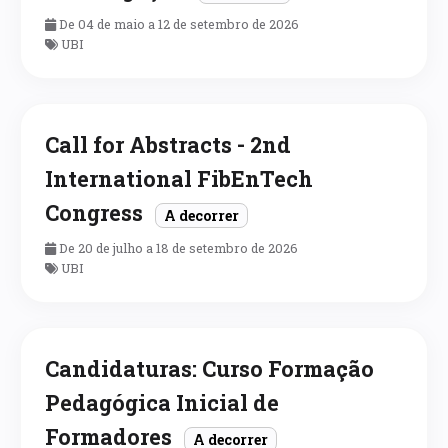
De 04 de maio a 12 de setembro de 2026
UBI
Call for Abstracts - 2nd
International FibEnTech
Congress
A decorrer
De 20 de julho a 18 de setembro de 2026
UBI
Candidaturas: Curso Formação
Pedagógica Inicial de
Formadores
A decorrer