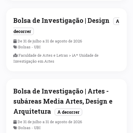
Bolsa de Investigação | Design
A
decorrer
De 31 de julho a 31 de agosto de 2026
Bolsas - UBI
Faculdade de Artes e Letras > iA* Unidade de
Investigação em Artes
Bolsa de Investigação | Artes -
subáreas Media Artes, Design e
Arquitetura
A decorrer
De 31 de julho a 31 de agosto de 2026
Bolsas - UBI