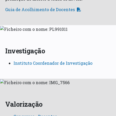
Guia de Acolhimento de Docentes
Investigação
Instituto Coordenador de Investigação
Valorização