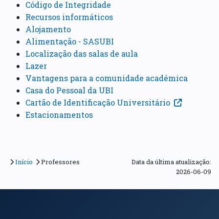
Código de Integridade
Recursos informáticos
Alojamento
Alimentação - SASUBI
Localização das salas de aula
Lazer
Vantagens para a comunidade académica
Casa do Pessoal da UBI
Cartão de Identificação Universitário
Estacionamentos
Início
Professores
Data da última atualização:
2026-06-09