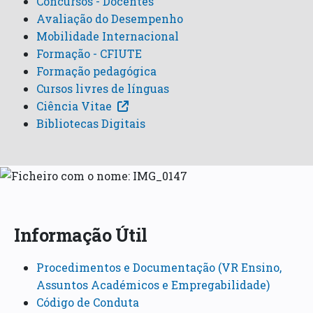
Concursos - Docentes
Avaliação do Desempenho
Mobilidade Internacional
Formação - CFIUTE
Formação pedagógica
Cursos livres de línguas
Ciência Vitae
Bibliotecas Digitais
Informação Útil
Procedimentos e Documentação (VR Ensino,
Assuntos Académicos e Empregabilidade)
Código de Conduta