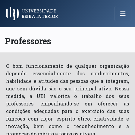
Menu Principal
Professores
O bom funcionamento de qualquer organização
depende essencialmente dos conhecimentos,
habilidade e atitudes das pessoas que a integram,
que sem dúvida são o seu principal ativo. Nessa
medida, a UBI valoriza o trabalho dos seus
professores, empenhando-se em oferecer as
condições adequadas para o exercício das suas
funções com rigor, espírito ético, criatividade e
inovação, bem como o reconhecimento e a
promoção do mérito a todos os níveis.