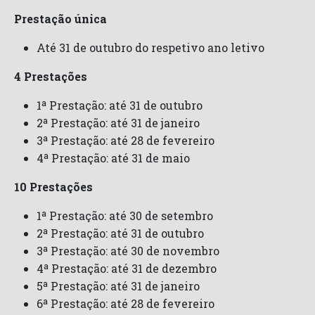
Prestação única
Até 31 de outubro do respetivo ano letivo
4 Prestações
1ª Prestação: até 31 de outubro
2ª Prestação: até 31 de janeiro
3ª Prestação: até 28 de fevereiro
4ª Prestação: até 31 de maio
10 Prestações
1ª Prestação: até 30 de setembro
2ª Prestação: até 31 de outubro
3ª Prestação: até 30 de novembro
4ª Prestação: até 31 de dezembro
5ª Prestação: até 31 de janeiro
6ª Prestação: até 28 de fevereiro