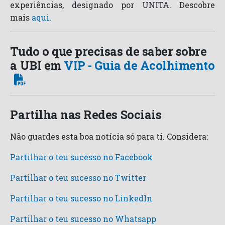
experiências, designado por UNITA. Descobre
mais
aqui
.
Tudo o que precisas de saber sobre
a UBI em
VIP - Guia de Acolhimento
Partilha nas Redes Sociais
Não guardes esta boa notícia só para ti. Considera:
Partilhar o teu sucesso no Facebook
Partilhar o teu sucesso no Twitter
Partilhar o teu sucesso no LinkedIn
Partilhar o teu sucesso no Whatsapp