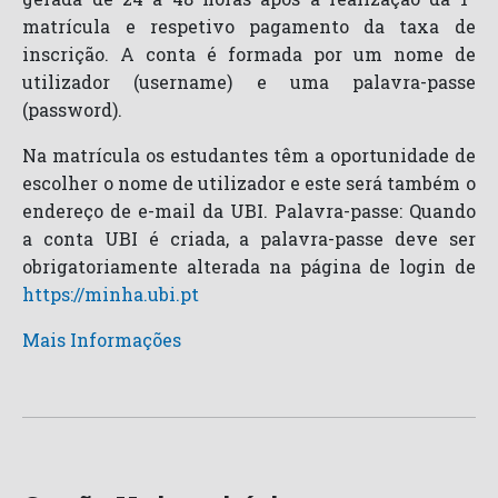
matrícula e respetivo pagamento da taxa de
inscrição. A conta é formada por um nome de
utilizador (username) e uma palavra-passe
(password).
Na matrícula os estudantes têm a oportunidade de
escolher o nome de utilizador e este será também o
endereço de e-mail da UBI. Palavra-passe: Quando
a conta UBI é criada, a palavra-passe deve ser
obrigatoriamente alterada na página de login de
https://minha.ubi.pt
Mais Informações