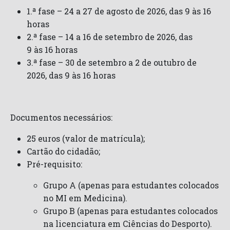
1.ª fase – 24 a 27 de agosto de 2026, das 9 às 16
horas
2.ª fase – 14 a 16 de setembro de 2026, das
9 às 16 horas
3.ª fase – 30 de setembro a 2 de outubro de
2026, das 9 às 16 horas
Documentos necessários:
25 euros (valor de matrícula);
Cartão do cidadão;
Pré-requisito:
Grupo A (apenas para estudantes colocados
no MI em Medicina).
Grupo B (apenas para estudantes colocados
na licenciatura em Ciências do Desporto).