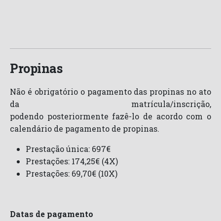
Propinas
Não é obrigatório o pagamento das propinas no ato
da matrícula/inscrição,
podendo posteriormente fazê-lo de acordo com o
calendário de pagamento de propinas.
Prestação única: 697€
Prestações: 174,25€ (4X)
Prestações: 69,70€ (10X)
Datas de pagamento