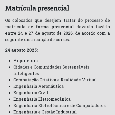
Matrícula presencial
Os colocados que desejem tratar do processo de
matrícula de
forma presencial
deverão fazê-lo
entre 24 e 27 de agosto de 2026, de acordo com a
seguinte distribuição de cursos
:
24 agosto 2025:
Arquitetura
Cidades e Comunidades Sustentáveis
Inteligentes
Computação Criativa e Realidade Virtual
Engenharia Aeronáutica
Engenharia Civil
Engenharia Eletromecânica
Engenharia Eletrotécnica e de Computadores
Engenharia e Gestão Industrial