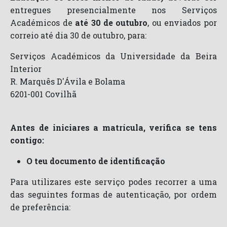
entregues presencialmente nos Serviços
Académicos de
até 30 de outubro
, ou enviados por
correio até dia 30 de outubro, para:
Serviços Académicos da Universidade da Beira
Interior
R. Marquês D'Ávila e Bolama
6201-001 Covilhã
Antes de iniciares a matrícula, verifica se tens
contigo:
O teu documento de identificação
Para utilizares este serviço podes recorrer a uma
das seguintes formas de autenticação, por ordem
de preferência: