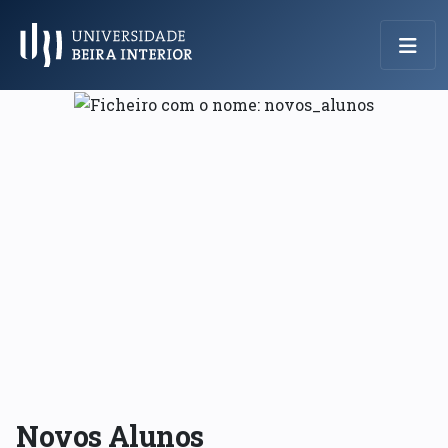
Menu Principal
Novos Alunos