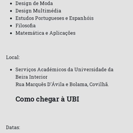
Design de Moda
Design Multimédia
Estudos Portugueses e Espanhóis
Filosofia
Matemática e Aplicações
Local:
Serviços Académicos da Universidade da
Beira Interior
Rua Marquês D'Ávila e Bolama, Covilhã.
Como chegar à UBI
Datas: