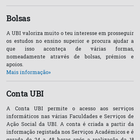
Bolsas
A UBI valoriza muito o teu interesse em prosseguir
os estudos no ensino superior e procura ajudar a
que isso aconteça de várias formas,
nomeadamente através de bolsas, prémios e
apoios.
Mais informação»
Conta UBI
A Conta UBI permite o acesso aos serviços
informáticos nas várias Faculdades e Serviços de
Ação Social da UBI. A conta é criada a partir da
informação registada nos Serviços Académicos e é
gerada de 24 a 48 horas após a realização da 1ª