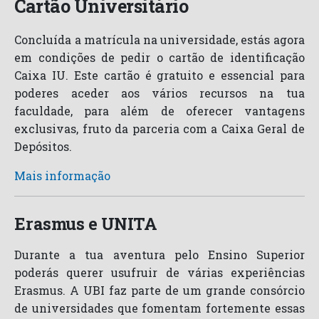
Cartão Universitário
Concluída a matrícula na universidade, estás agora
em condições de pedir o cartão de identificação
Caixa IU. Este cartão é gratuito e essencial para
poderes aceder aos vários recursos na tua
faculdade, para além de oferecer vantagens
exclusivas, fruto da parceria com a Caixa Geral de
Depósitos.
Mais informação
Erasmus e UNITA
Durante a tua aventura pelo Ensino Superior
poderás querer usufruir de várias experiências
Erasmus. A UBI faz parte de um grande consórcio
de universidades que fomentam fortemente essas