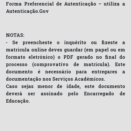
Forma Preferencial de Autenticação – utiliza a
Autenticação.Gov
NOTAS:
- Se preencheste o inquérito ou fizeste a
matrícula online deves guardar (em papel ou em
formato eletrónico) o PDF gerado no final do
processo (comprovativo de matrícula). Este
documento é necessário para entregares a
documentação nos Serviços Académicos.
Caso sejas menor de idade, este documento
deverá ser assinado pelo Encarregado de
Educação.