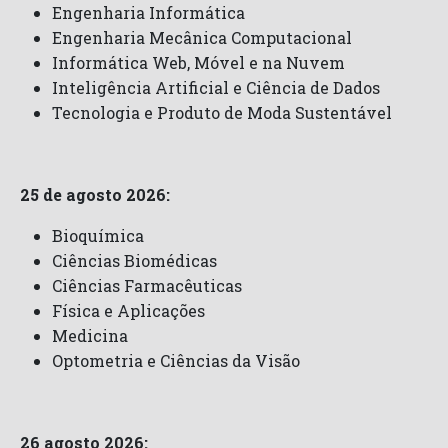
Engenharia Informática
Engenharia Mecânica Computacional
Informática Web, Móvel e na Nuvem
Inteligência Artificial e Ciência de Dados
Tecnologia e Produto de Moda Sustentável
25 de agosto 2026:
Bioquímica
Ciências Biomédicas
Ciências Farmacêuticas
Física e Aplicações
Medicina
Optometria e Ciências da Visão
26 agosto 2026: