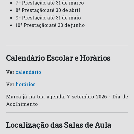
7ª Prestação: até 31 de março
8ª Prestação: até 30 de abril
9ª Prestação: até 31 de maio
10ª Prestação: até 30 de junho
Calendário Escolar e Horários
Ver
calendário
Ver
horários
Marca já na tua agenda: 7 setembro 2026 - Dia de
Acolhimento
Localização das Salas de Aula