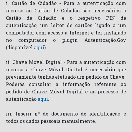
i. Cartão de Cidadão - Para a autenticação com
recurso ao Cartão de Cidadão são necessários o
Cartão de Cidadão e o respetivo PIN de
autenticação, um leitor de cartões ligado a um
computador com acesso à Internet e ter instalado
no computador o plugin Autenticação.Gov
(disponível
aqui
).
ii. Chave Móvel Digital - Para a autenticação com
recurso à Chave Móvel Digital é necessário que
previamente tenhas efetuado um pedido de Chave.
Poderás consultar a informação referente ao
pedido de Chave Móvel Digital e ao processo de
autenticação
aqui
.
iii. Inserir nº de documento de identificação e
todos os dados pessoais manualmente.