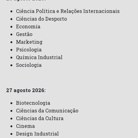
Ciência Política e Relações Internacionais
Ciências do Desporto
Economia
Gestão
Marketing
Psicologia
Química Industrial
Sociologia
27 agosto 2026:
Biotecnologia
Ciências da Comunicação
Ciências da Cultura
Cinema
Design Industrial