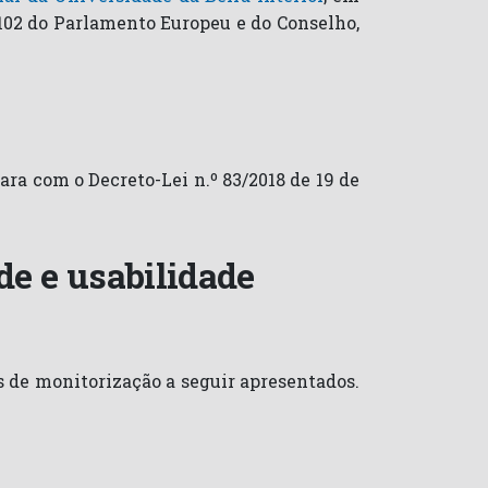
2102 do Parlamento Europeu e do Conselho,
ra com o Decreto-Lei n.º 83/2018 de 19 de
de e usabilidade
s de monitorização a seguir apresentados.