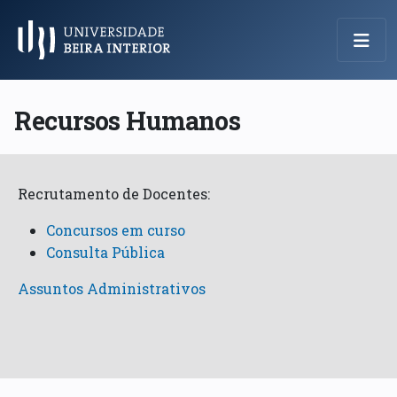
Menu Principal
Recursos Humanos
Recrutamento de Docentes:
Concursos em curso
Consulta Pública
Assuntos Administrativos