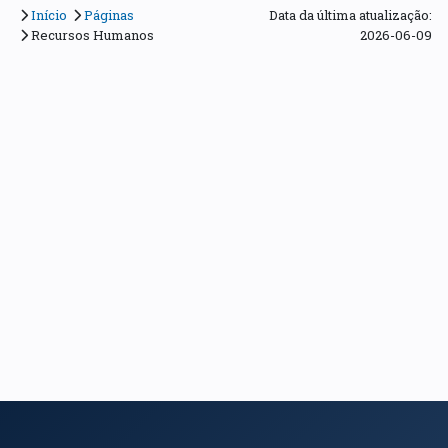
Início
Páginas
Data da última atualização:
Recursos Humanos
2026-06-09