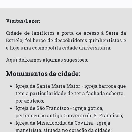
Visitas/Lazer:
Cidade de lanifícios e porta de acesso à Serra da
Estrela, foi berço de descobridores quinhentistas e
é hoje uma cosmopolita cidade universitária.
Aqui deixamos algumas sugestões:
Monumentos da cidade:
Igreja de Santa Maria Maior - igreja barroca que
tem a particularidade de ter a fachada coberta
por azulejos;
Igreja de São Francisco - igreja gótica,
pertenceu ao antigo Convento de S. Francisco;
Igreja da Misericórdia da Covilhã - igreja
maneirista, situada no coração da cidade;