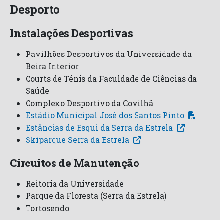
Desporto
Instalações Desportivas
Pavilhões Desportivos da Universidade da
Beira Interior
Courts de Ténis da Faculdade de Ciências da
Saúde
Complexo Desportivo da Covilhã
Estádio Municipal José dos Santos Pinto
Estâncias de Esqui da Serra da Estrela
Skiparque Serra da Estrela
Circuitos de Manutenção
Reitoria da Universidade
Parque da Floresta (Serra da Estrela)
Tortosendo