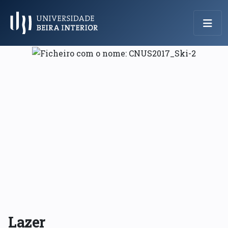
Menu Principal
Lazer