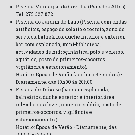
Piscina Municipal da Covilhã (Penedos Altos)
Tel: 275 327 872
Piscina do Jardim do Lago (Piscina com ondas
artificiais, espaço de solário e recreio, zona de
serviços, balneários, duche interior e exterior,
bar com esplanada, mini-biblioteca,
actividades de hidroginástica, pólo e voleibol
aquático, posto de primeiros-socorros,
vigilância e estacionamento).
Horário: Época de Verão (Junho a Setembro) -
Diariamente, das 10h00 às 20h00
Piscina do Teixoso (bar com esplanada,
balneários, duche exterior e interior, área
relvada para lazer, recreio e solário, posto de
primeiros-socorros, vigilância e
estacionamento.)
Horário: Época de Verão - Diariamente, das
10h00 às 20h00