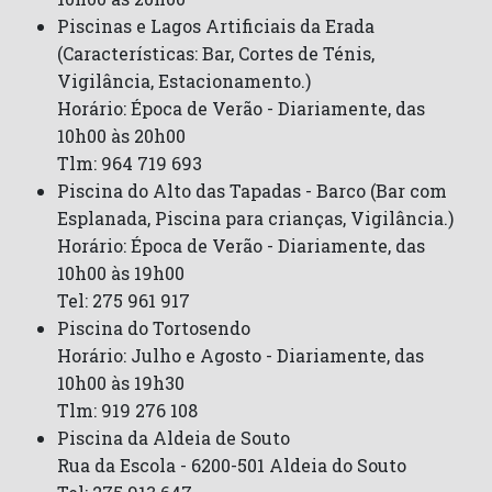
Piscinas e Lagos Artificiais da Erada
(Características: Bar, Cortes de Ténis,
Vigilância, Estacionamento.)
Horário: Época de Verão - Diariamente, das
10h00 às 20h00
Tlm: 964 719 693
Piscina do Alto das Tapadas - Barco (Bar com
Esplanada, Piscina para crianças, Vigilância.)
Horário: Época de Verão - Diariamente, das
10h00 às 19h00
Tel: 275 961 917
Piscina do Tortosendo
Horário: Julho e Agosto - Diariamente, das
10h00 às 19h30
Tlm: 919 276 108
Piscina da Aldeia de Souto
Rua da Escola - 6200-501 Aldeia do Souto