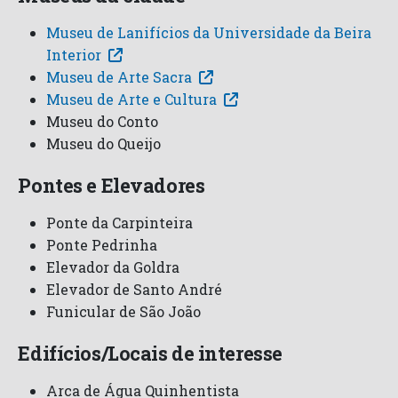
Museu de Lanifícios da Universidade da Beira
Interior
Museu de Arte Sacra
Museu de Arte e Cultura
Museu do Conto
Museu do Queijo
Pontes e Elevadores
Ponte da Carpinteira
Ponte Pedrinha
Elevador da Goldra
Elevador de Santo André
Funicular de São João
Edifícios/Locais de interesse
Arca de Água Quinhentista