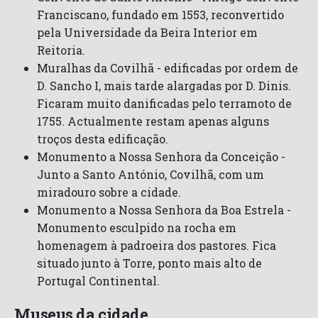
Franciscano, fundado em 1553, reconvertido
pela Universidade da Beira Interior em
Reitoria.
Muralhas da Covilhã - edificadas por ordem de
D. Sancho I, mais tarde alargadas por D. Dinis.
Ficaram muito danificadas pelo terramoto de
1755. Actualmente restam apenas alguns
troços desta edificação.
Monumento a Nossa Senhora da Conceição -
Junto a Santo António, Covilhã, com um
miradouro sobre a cidade.
Monumento a Nossa Senhora da Boa Estrela -
Monumento esculpido na rocha em
homenagem à padroeira dos pastores. Fica
situado junto à Torre, ponto mais alto de
Portugal Continental.
Museus da cidade