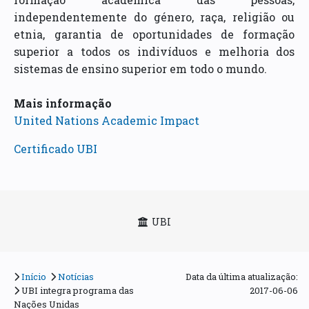
independentemente do género, raça, religião ou
etnia, garantia de oportunidades de formação
superior a todos os indivíduos e melhoria dos
sistemas de ensino superior em todo o mundo.
Mais informação
United Nations Academic Impact
Certificado UBI
UBI
Início
Notícias
Data da última atualização:
UBI integra programa das
2017-06-06
Nações Unidas