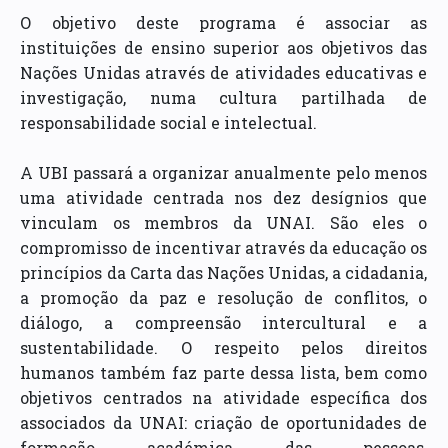
O objetivo deste programa é associar as
instituições de ensino superior aos objetivos das
Nações Unidas através de atividades educativas e
investigação, numa cultura partilhada de
responsabilidade social e intelectual.
A UBI passará a organizar anualmente pelo menos
uma atividade centrada nos dez desígnios que
vinculam os membros da UNAI. São eles o
compromisso de incentivar através da educação os
princípios da Carta das Nações Unidas, a cidadania,
a promoção da paz e resolução de conflitos, o
diálogo, a compreensão intercultural e a
sustentabilidade. O respeito pelos direitos
humanos também faz parte dessa lista, bem como
objetivos centrados na atividade específica dos
associados da UNAI: criação de oportunidades de
formação académica das pessoas,