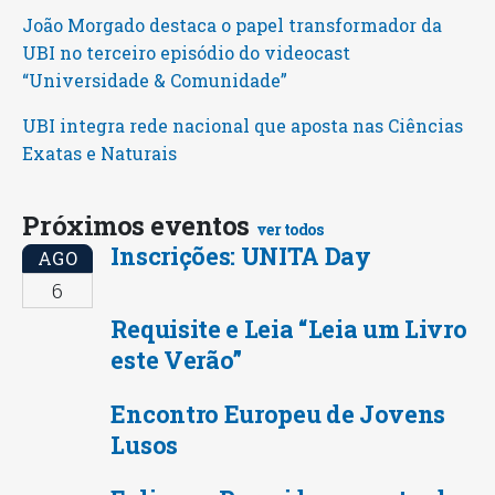
João Morgado destaca o papel transformador da
UBI no terceiro episódio do videocast
“Universidade & Comunidade”
UBI integra rede nacional que aposta nas Ciências
Exatas e Naturais
Próximos eventos
ver todos
Inscrições: UNITA Day
AGO
6
Requisite e Leia “Leia um Livro
este Verão”
Encontro Europeu de Jovens
Lusos