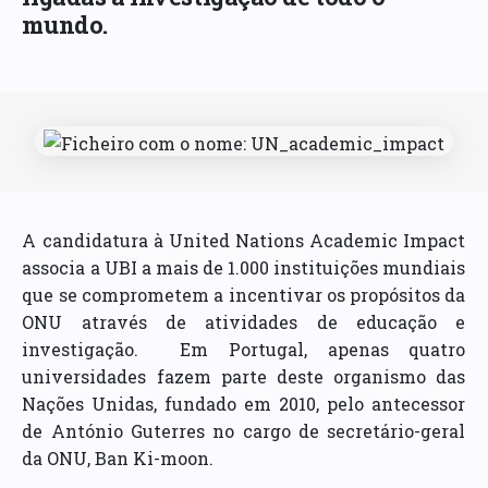
mundo.
A candidatura à United Nations Academic Impact
associa a UBI a mais de 1.000 instituições mundiais
que se comprometem a incentivar os propósitos da
ONU através de atividades de educação e
investigação. Em Portugal, apenas quatro
universidades fazem parte deste organismo das
Nações Unidas, fundado em 2010, pelo antecessor
de António Guterres no cargo de secretário-geral
da ONU, Ban Ki-moon.