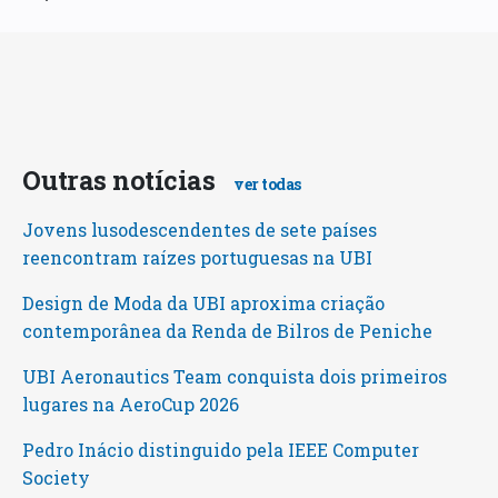
Outras notícias
ver todas
Jovens lusodescendentes de sete países
reencontram raízes portuguesas na UBI
Design de Moda da UBI aproxima criação
contemporânea da Renda de Bilros de Peniche
UBI Aeronautics Team conquista dois primeiros
lugares na AeroCup 2026
Pedro Inácio distinguido pela IEEE Computer
Society