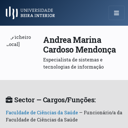
Menu Principal
Andrea Marina
Cardoso Mendonça
Especialista de sistemas e
tecnologias de informação
Sector — Cargos/Funções:
Faculdade de Ciências da Saúde
—
Funcionário/a da
Faculdade de Ciências da Saúde