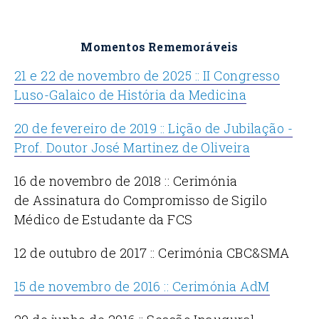
Momentos Rememoráveis
21 e 22 de novembro de 2025 :: II Congresso
Luso-Galaico de História da Medicina
20 de fevereiro de 2019 :: Lição de Jubilação -
Prof. Doutor José Martinez de Oliveira
16 de novembro de 2018 :: Cerimónia
de Assinatura do Compromisso de Sigilo
Médico de Estudante da FCS
12 de outubro de 2017 :: Cerimónia CBC&SMA
15 de novembro de 2016 :: Cerimónia AdM