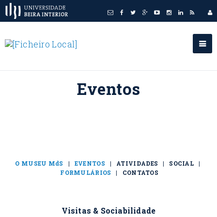
Eventos
O MUSEU MdS
|
EVENTOS
| ATIVIDADES | SOCIAL |
FORMULÁRIOS
| CONTATOS
Visitas & Sociabilidade