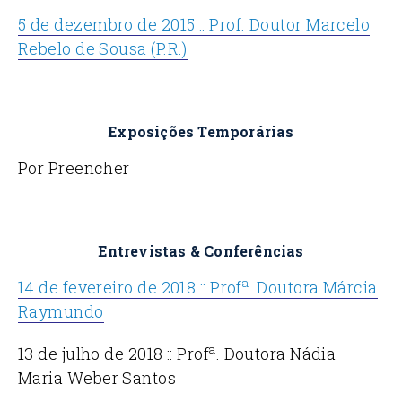
5 de dezembro de 2015 :: Prof. Doutor Marcelo
Rebelo de Sousa (P.R.)
Exposições Temporárias
Por Preencher
Entrevistas & Conferências
a
14 de fevereiro de 2018 :: Prof
. Doutora Márcia
Raymundo
a
13 de julho de 2018 :: Prof
. Doutora Nádia
Maria Weber Santos