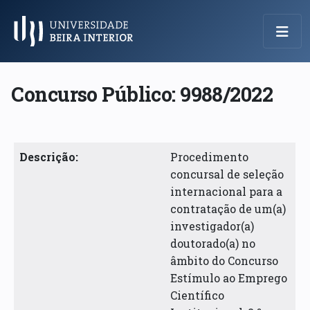
Menu Principal
Concurso Público: 9988/2022
Descrição:
Procedimento
concursal de seleção
internacional para a
contratação de um(a)
investigador(a)
doutorado(a) no
âmbito do Concurso
Estímulo ao Emprego
Científico