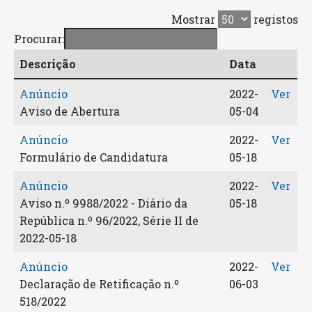
Mostrar
registos
Procurar:
Descrição
Data
Anúncio
2022-
Ver
Aviso de Abertura
05-04
Anúncio
2022-
Ver
Formulário de Candidatura
05-18
Anúncio
2022-
Ver
Aviso n.º 9988/2022 - Diário da
05-18
República n.º 96/2022, Série II de
2022-05-18
Anúncio
2022-
Ver
Declaração de Retificação n.º
06-03
518/2022