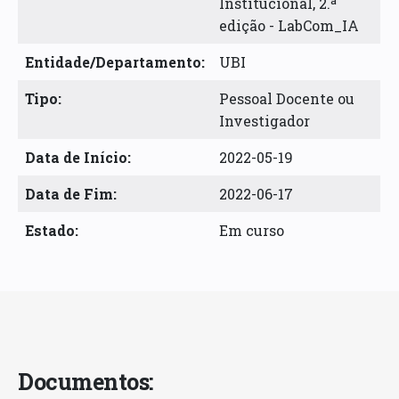
Institucional, 2.ª
edição - LabCom_IA
Entidade/Departamento:
UBI
Tipo:
Pessoal Docente ou
Investigador
Data de Início:
2022-05-19
Data de Fim:
2022-06-17
Estado:
Em curso
Documentos: