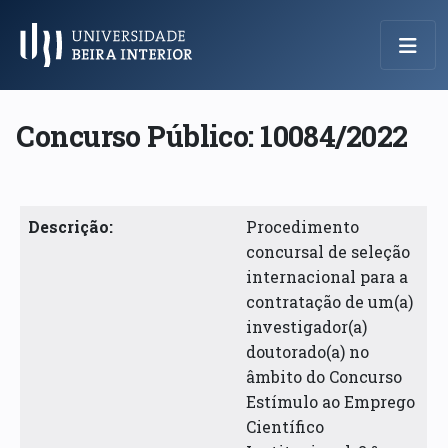
Menu Principal
Concurso Público: 10084/2022
Descrição:
Procedimento
concursal de seleção
internacional para a
contratação de um(a)
investigador(a)
doutorado(a) no
âmbito do Concurso
Estímulo ao Emprego
Científico