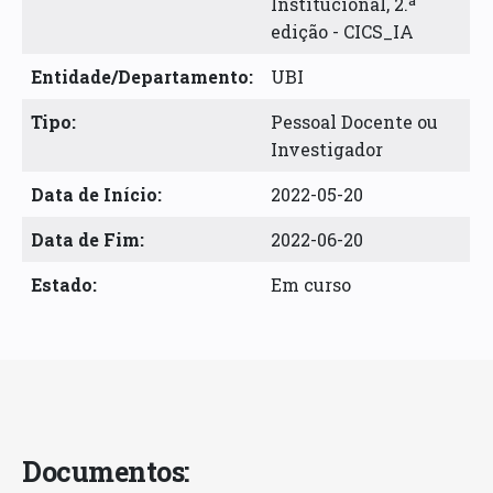
Institucional, 2.ª
edição - CICS_IA
Entidade/Departamento:
UBI
Tipo:
Pessoal Docente ou
Investigador
Data de Início:
2022-05-20
Data de Fim:
2022-06-20
Estado:
Em curso
Documentos: