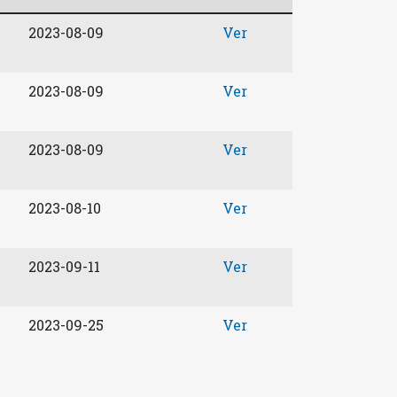
2023-08-09
Ver
2023-08-09
Ver
2023-08-09
Ver
2023-08-10
Ver
2023-09-11
Ver
2023-09-25
Ver