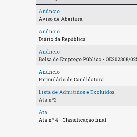
Anúncio
Aviso de Abertura
Anúncio
Diário da República
Anúncio
Bolsa de Emprego Público - OE202308/02
Anúncio
Formulário de Candidatura
Lista de Admitidos e Excluídos
Ata nº2
Ata
Ata nº 4 - Classificação final