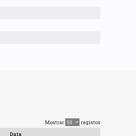
Mostrar
registos
Data