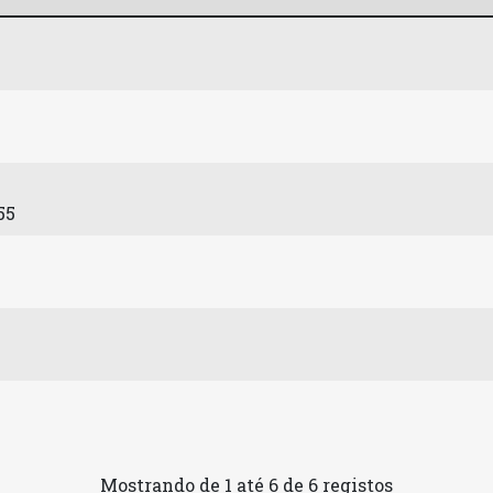
55
Mostrando de 1 até 6 de 6 registos