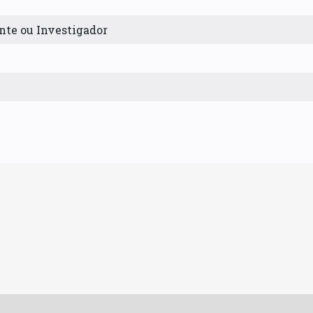
nte ou Investigador