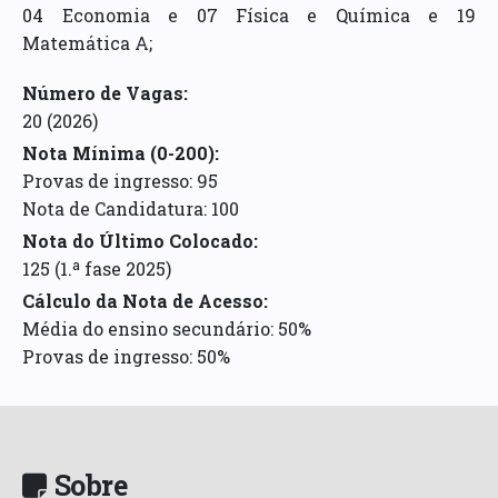
04 Economia e 07 Física e Química e 19
Matemática A;
Número de Vagas:
20
(2026)
Nota Mínima (0-200):
Provas de ingresso: 95
Nota de Candidatura: 100
Nota do Último Colocado:
125 (1.ª fase 2025)
Cálculo da Nota de Acesso
:
Média do ensino secundário: 50%
Provas de ingresso: 50%
Sobre