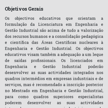
Objetivos Gerais
Os objectivos educativos que orientam a
formulação da Licenciatura em Engenharia e
Gestão Industrial são acima de tudo a valorização
dos recursos humanos e a consolidação pedagógica
e científica das Áreas Científicas nucleares à
Engenharia e Gestão Industrial. Os objectivos
educativos visam também a adequação a um leque
de saídas profissionais. Os licenciados em
Engenharia e Gestão Industrial poderão
desenvolver as suas actividades integrados nos
quadros intermédios em empresas industriais e de
serviços, mas é recomendado a inscrição posterior
no Mestrado em Engenharia e Gestão Industrial,
para como quadros superiores especialistas
poderem desenvolver as suas actividades