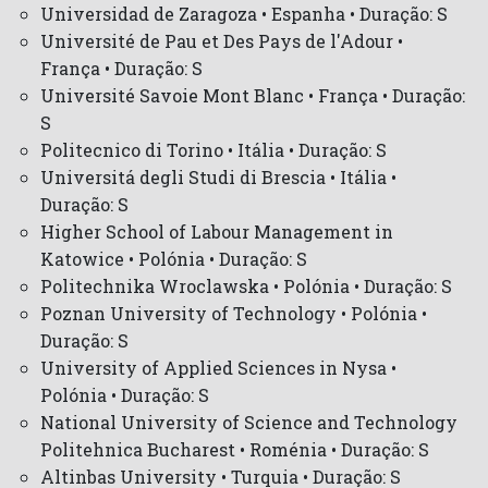
Universidad de Zaragoza • Espanha • Duração: S
Université de Pau et Des Pays de l'Adour •
França • Duração: S
Université Savoie Mont Blanc • França • Duração:
S
Politecnico di Torino • Itália • Duração: S
Universitá degli Studi di Brescia • Itália •
Duração: S
Higher School of Labour Management in
Katowice • Polónia • Duração: S
Politechnika Wroclawska • Polónia • Duração: S
Poznan University of Technology • Polónia •
Duração: S
University of Applied Sciences in Nysa •
Polónia • Duração: S
National University of Science and Technology
Politehnica Bucharest • Roménia • Duração: S
Altinbas University • Turquia • Duração: S