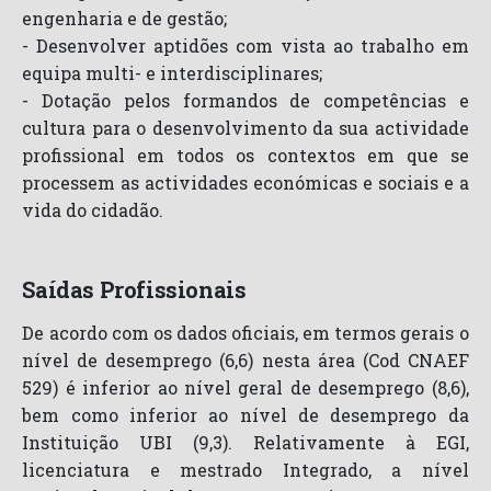
engenharia e de gestão;
- Desenvolver aptidões com vista ao trabalho em
equipa multi- e interdisciplinares;
- Dotação pelos formandos de competências e
cultura para o desenvolvimento da sua actividade
profissional em todos os contextos em que se
processem as actividades económicas e sociais e a
vida do cidadão.
Saídas Profissionais
De acordo com os dados oficiais, em termos gerais o
nível de desemprego (6,6) nesta área (Cod CNAEF
529) é inferior ao nível geral de desemprego (8,6),
bem como inferior ao nível de desemprego da
Instituição UBI (9,3). Relativamente à EGI,
licenciatura e mestrado Integrado, a nível