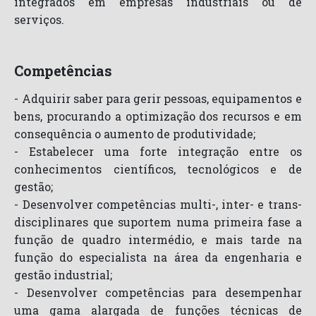
integrados em empresas industriais ou de
serviços.
Competências
- Adquirir saber para gerir pessoas, equipamentos e
bens, procurando a optimização dos recursos e em
consequência o aumento de produtividade;
- Estabelecer uma forte integração entre os
conhecimentos científicos, tecnológicos e de
gestão;
- Desenvolver competências multi-, inter- e trans-
disciplinares que suportem numa primeira fase a
função de quadro intermédio, e mais tarde na
função do especialista na área da engenharia e
gestão industrial;
- Desenvolver competências para desempenhar
uma gama alargada de funções técnicas de