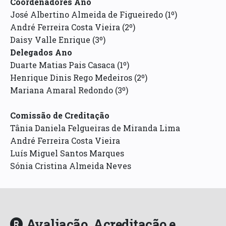
Coordenadores Ano
José Albertino Almeida de Figueiredo (1º)
André Ferreira Costa Vieira (2º)
Daisy Valle Enrique (3º)
Delegados Ano
Duarte Matias Pais Casaca (1º)
Henrique Dinis Rego Medeiros (2º)
Mariana Amaral Redondo (3º)
Comissão de Creditação
Tânia Daniela Felgueiras de Miranda Lima
André Ferreira Costa Vieira
Luís Miguel Santos Marques
Sónia Cristina Almeida Neves
Avaliação, Acreditação e