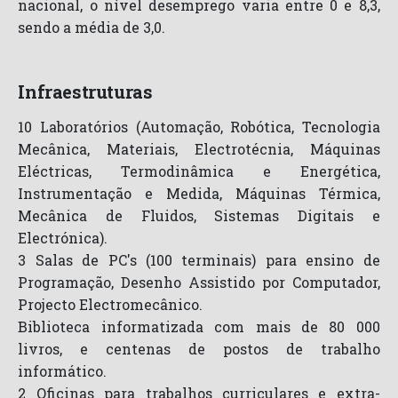
nacional, o nível desemprego varia entre 0 e 8,3,
sendo a média de 3,0.
Infraestruturas
10 Laboratórios (Automação, Robótica, Tecnologia
Mecânica, Materiais, Electrotécnia, Máquinas
Eléctricas, Termodinâmica e Energética,
Instrumentação e Medida, Máquinas Térmica,
Mecânica de Fluidos, Sistemas Digitais e
Electrónica).
3 Salas de PC's (100 terminais) para ensino de
Programação, Desenho Assistido por Computador,
Projecto Electromecânico.
Biblioteca informatizada com mais de 80 000
livros, e centenas de postos de trabalho
informático.
2 Oficinas para trabalhos curriculares e extra-