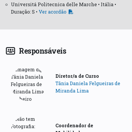
Universitá Politecnica delle Marche • Itália •
Duração: S •
Ver acordão
Responsáveis
Diretor/a de Curso
Tânia Daniela Felgueiras de
Miranda Lima
Coordenador de