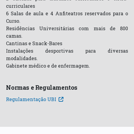
curriculares
6 Salas de aula e 4 Anfiteatros reservados para o
Curso.
Residências Universitárias com mais de 800
camas.
Cantinas e Snack-Bares
Instalações desportivas para diversas
modalidades.
Gabinete médico e de enfermagem.
Normas e Regulamentos
Regulamentação UBI