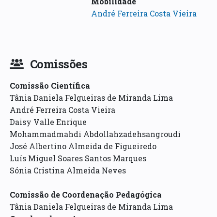
Mobilidade
André Ferreira Costa Vieira
Comissões
Comissão Científica
Tânia Daniela Felgueiras de Miranda Lima
André Ferreira Costa Vieira
Daisy Valle Enrique
Mohammadmahdi Abdollahzadehsangroudi
José Albertino Almeida de Figueiredo
Luís Miguel Soares Santos Marques
Sónia Cristina Almeida Neves
Comissão de Coordenação Pedagógica
Tânia Daniela Felgueiras de Miranda Lima