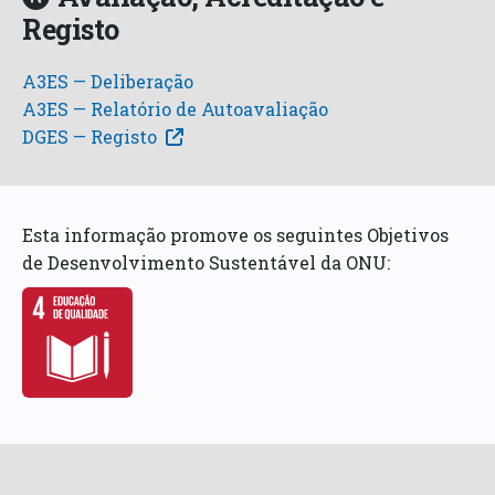
Registo
A3ES — Deliberação
A3ES — Relatório de Autoavaliação
DGES — Registo
Esta informação promove os seguintes Objetivos
de Desenvolvimento Sustentável da ONU: