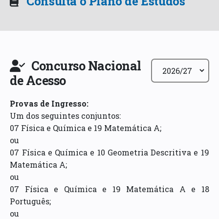
Consulta o Plano de Estudos
Concurso Nacional
de Acesso
Provas de Ingresso
:
Um dos seguintes conjuntos:
07 Física e Química e 19 Matemática A;
ou
07 Física e Química e 10 Geometria Descritiva e 19
Matemática A;
ou
07 Física e Química e 19 Matemática A e 18
Português;
ou