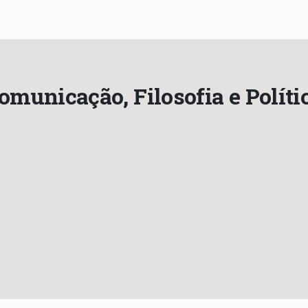
municação, Filosofia e Políti