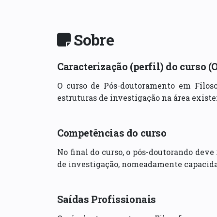
Sobre
Caracterização (perfil) do curso (
O curso de Pós-doutoramento em Filoso
estruturas de investigação na área exist
Competências do curso
No final do curso, o pós-doutorando deve
de investigação, nomeadamente capacidad
Saídas Profissionais