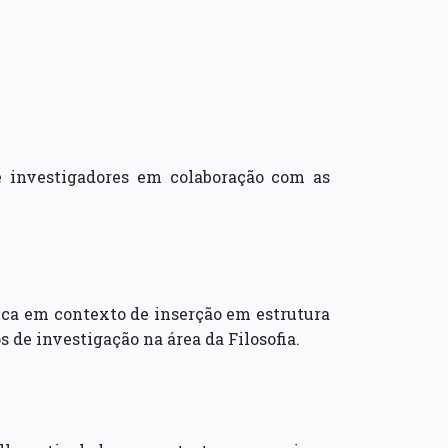
e investigadores em colaboração com as
fica em contexto de inserção em estrutura
de investigação na área da Filosofia.