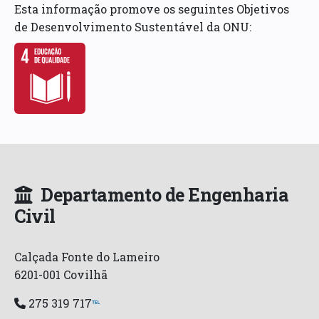
Esta informação promove os seguintes Objetivos
de Desenvolvimento Sustentável da ONU:
Departamento de Engenharia
Civil
Calçada Fonte do Lameiro
6201-001 Covilhã
275 319 717
℡