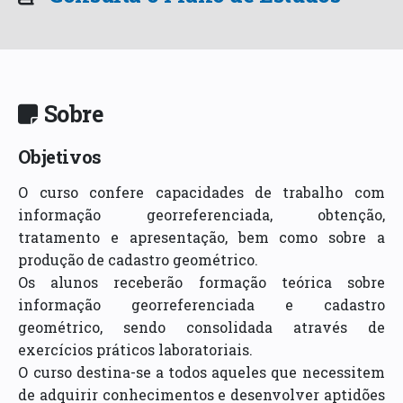
Sobre
Objetivos
O curso confere capacidades de trabalho com
informação georreferenciada, obtenção,
tratamento e apresentação, bem como sobre a
produção de cadastro geométrico.
Os alunos receberão formação teórica sobre
informação georreferenciada e cadastro
geométrico, sendo consolidada através de
exercícios práticos laboratoriais.
O curso destina-se a todos aqueles que necessitem
de adquirir conhecimentos e desenvolver aptidões