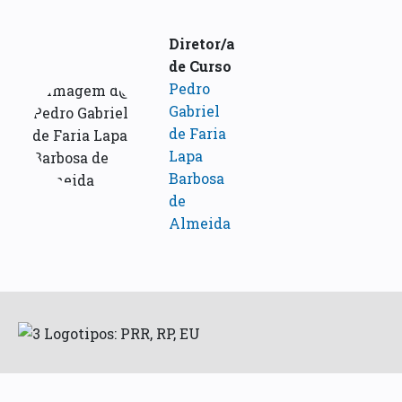
Diretor/a
de Curso
Pedro
Gabriel
de Faria
Lapa
Barbosa
de
Almeida