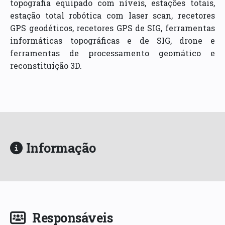
topografia equipado com níveis, estações totais,
estação total robótica com laser scan, recetores
GPS geodéticos, recetores GPS de SIG, ferramentas
informáticas topográficas e de SIG, drone e
ferramentas de processamento geomático e
reconstituição 3D.
Informação
Responsáveis