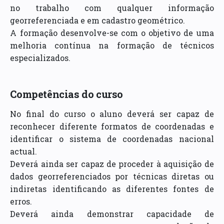
no trabalho com qualquer informação
georreferenciada e em cadastro geométrico.
A formação desenvolve-se com o objetivo de uma
melhoria contínua na formação de técnicos
especializados.
Competências do curso
No final do curso o aluno deverá ser capaz de
reconhecer diferente formatos de coordenadas e
identificar o sistema de coordenadas nacional
actual.
Deverá ainda ser capaz de proceder à aquisição de
dados georreferenciados por técnicas diretas ou
indiretas identificando as diferentes fontes de
erros.
Deverá ainda demonstrar capacidade de