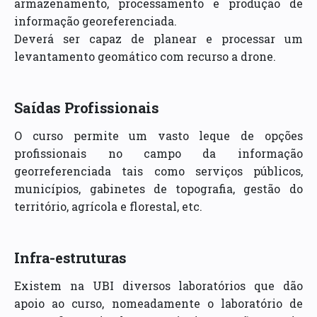
armazenamento, processamento e produção de
informação georeferenciada.
Deverá ser capaz de planear e processar um
levantamento geomático com recurso a drone.
Saídas Profissionais
O curso permite um vasto leque de opções
profissionais no campo da informação
georreferenciada tais como serviços públicos,
municípios, gabinetes de topografia, gestão do
território, agrícola e florestal, etc.
Infra-estruturas
Existem na UBI diversos laboratórios que dão
apoio ao curso, nomeadamente o laboratório de