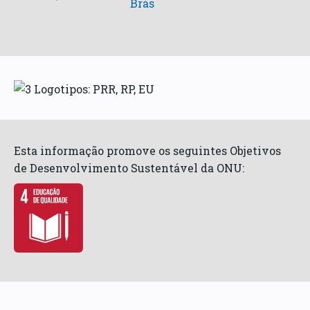
Brás
Esta informação promove os seguintes Objetivos
de Desenvolvimento Sustentável da ONU: