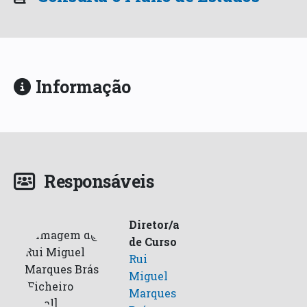
Informação
Responsáveis
Diretor/a
de Curso
Rui
Miguel
Marques