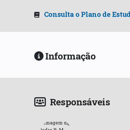
Consulta o Plano de Estu
Informação
Responsáveis