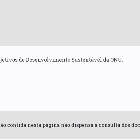
bjetivos de Desenvolvimento Sustentável da ONU:
ão contida nesta página não dispensa a consulta dos doc