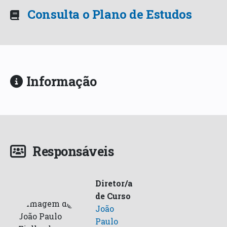
Consulta o Plano de Estudos
Informação
Responsáveis
Diretor/a
de Curso
João
Paulo