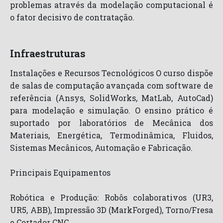
problemas através da modelação computacional é
o fator decisivo de contratação.
Infraestruturas
Instalações e Recursos Tecnológicos O curso dispõe
de salas de computação avançada com software de
referência (Ansys, SolidWorks, MatLab, AutoCad)
para modelação e simulação. O ensino prático é
suportado por laboratórios de Mecânica dos
Materiais, Energética, Termodinâmica, Fluidos,
Sistemas Mecânicos, Automação e Fabricação.
Principais Equipamentos
Robótica e Produção: Robôs colaborativos (UR3,
UR5, ABB), Impressão 3D (MarkForged), Torno/Fresa
e Cortador CNC.