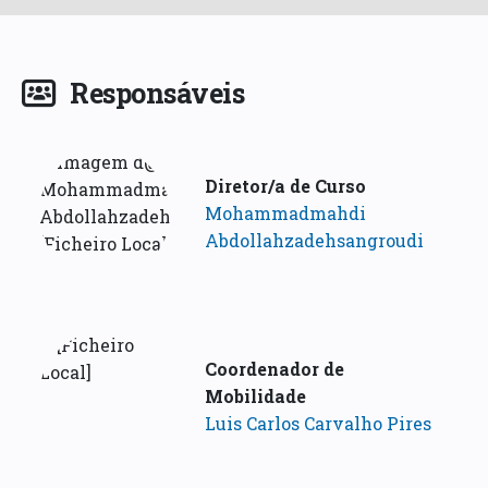
Responsáveis
Diretor/a de Curso
Mohammadmahdi
Abdollahzadehsangroudi
Coordenador de
Mobilidade
Luis Carlos Carvalho Pires