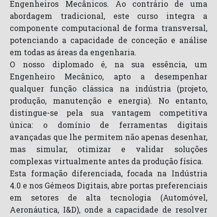
Engenheiros Mecânicos. Ao contrário de uma
abordagem tradicional, este curso integra a
componente computacional de forma transversal,
potenciando a capacidade de conceção e análise
em todas as áreas da engenharia.
O nosso diplomado é, na sua essência, um
Engenheiro Mecânico, apto a desempenhar
qualquer função clássica na indústria (projeto,
produção, manutenção e energia). No entanto,
distingue-se pela sua vantagem competitiva
única: o domínio de ferramentas digitais
avançadas que lhe permitem não apenas desenhar,
mas simular, otimizar e validar soluções
complexas virtualmente antes da produção física.
Esta formação diferenciada, focada na Indústria
4.0 e nos Gémeos Digitais, abre portas preferenciais
em setores de alta tecnologia (Automóvel,
Aeronáutica, I&D), onde a capacidade de resolver