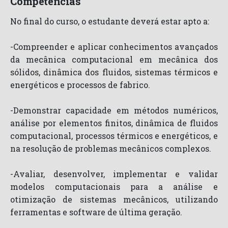
Competências
No final do curso, o estudante deverá estar apto a:
-Compreender e aplicar conhecimentos avançados
da mecânica computacional em mecânica dos
sólidos, dinâmica dos fluidos, sistemas térmicos e
energéticos e processos de fabrico.
-Demonstrar capacidade em métodos numéricos,
análise por elementos finitos, dinâmica de fluidos
computacional, processos térmicos e energéticos, e
na resolução de problemas mecânicos complexos.
-Avaliar, desenvolver, implementar e validar
modelos computacionais para a análise e
otimização de sistemas mecânicos, utilizando
ferramentas e software de última geração.