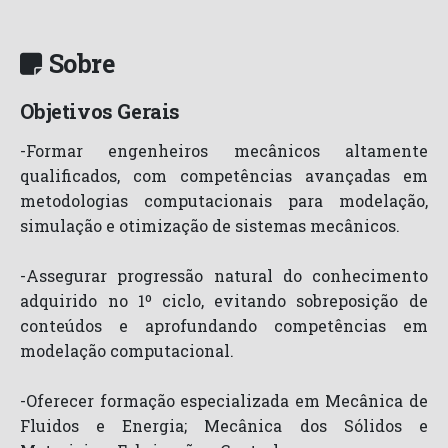
Sobre
Objetivos Gerais
-Formar engenheiros mecânicos altamente
qualificados, com competências avançadas em
metodologias computacionais para modelação,
simulação e otimização de sistemas mecânicos.
-Assegurar progressão natural do conhecimento
adquirido no 1º ciclo, evitando sobreposição de
conteúdos e aprofundando competências em
modelação computacional.
-Oferecer formação especializada em Mecânica de
Fluidos e Energia; Mecânica dos Sólidos e