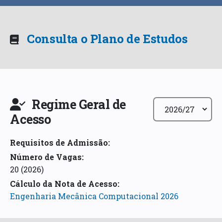
Consulta o Plano de Estudos
Regime Geral de
Acesso
Requisitos de Admissão
:
Número de Vagas:
20
(2026)
Cálculo da Nota de Acesso
:
Engenharia Mecânica Computacional 2026