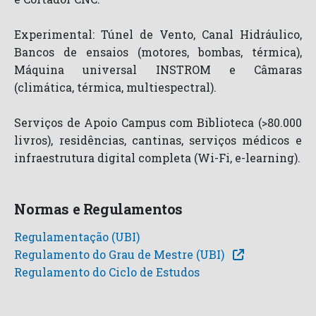
Experimental: Túnel de Vento, Canal Hidráulico,
Bancos de ensaios (motores, bombas, térmica),
Máquina universal INSTROM e Câmaras
(climática, térmica, multiespectral).
Serviços de Apoio Campus com Biblioteca (>80.000
livros), residências, cantinas, serviços médicos e
infraestrutura digital completa (Wi-Fi, e-learning).
Normas e Regulamentos
Regulamentação (UBI)
Regulamento do Grau de Mestre (UBI)
Regulamento do Ciclo de Estudos