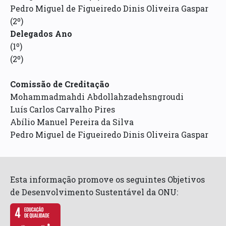
Pedro Miguel de Figueiredo Dinis Oliveira Gaspar
(2º)
Delegados Ano
(1º)
(2º)
Comissão de Creditação
Mohammadmahdi Abdollahzadehsngroudi
Luís Carlos Carvalho Pires
Abílio Manuel Pereira da Silva
Pedro Miguel de Figueiredo Dinis Oliveira Gaspar
Esta informação promove os seguintes Objetivos
de Desenvolvimento Sustentável da ONU: