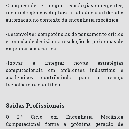
-Compreender e integrar tecnologias emergentes,
incluindo gémeos digitais, inteligência artificial e
automação, no contexto da engenharia mecânica.
-Desenvolver competências de pensamento crítico
e tomada de decisão na resolução de problemas de
engenharia mecânica.
-Inovar e integrar novas estratégias
computacionais em ambientes industriais e
académicos, contribuindo para o avanço
tecnológico e científico.
Saídas Profissionais
O 2.º Ciclo em Engenharia Mecânica
Computacional forma a próxima geração de