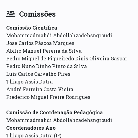
Comissões
Comissão Científica
Mohammadmahdi Abdollahzadehsngroudi
José Carlos Páscoa Marques
Abílio Manuel Pereira da Silva
Pedro Miguel de Figueiredo Dinis Oliveira Gaspar
Pedro Nuno Dinho Pinto da Silva
Luís Carlos Carvalho Pires
Thiago Assis Dutra
André Ferreira Costa Vieira
Frederico Miguel Freire Rodrigues
Comissão de Coordenação Pedagógica
Mohammadmahdi Abdollahzadehsngroudi
Coordenadores Ano
Thiago Assis Dutra (1º)