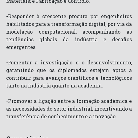
Materiais; e Fabricação e Controlo.
-Responder à crescente procura por engenheiros
habilitados para a transformação digital, por via da
modelação computacional, acompanhando as
tendências globais da indústria e desafios
emergentes.
-Fomentar a investigação e o desenvolvimento,
garantindo que os diplomados estejam aptos a
contribuir para avanços científicos e tecnológicos
tanto na indústria quanto na academia.
-Promover a ligação entre a formação académica e
as necessidades do setor industrial, incentivando a
transferência de conhecimento e a inovação.