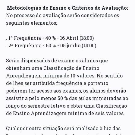
Metodologias de Ensino e Critérios de Avaliação:
No processo de avaliação serão considerados os
seguintes elementos:
. 1ª Frequência - 40 % - 16 Abril (18:00)
. 2ª Frequência - 60 % - 05 junho (14:00)
Serão dispensados de exame os alunos que
obtenham uma Classificação de Ensino
Aprendizagem mínima de 10 valores. No sentido
de lhes ser atribuída frequência e portanto
poderem ter acesso aos exames, os alunos deverão
assistir a pelo menos 50 % das aulas ministradas ao
longo do semestre letivo e obter uma Classificação
de Ensino Aprendizagem mínima de seis valores.
Qualquer outra situação será analisada à luz das