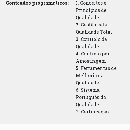
Conteúdos programáticos:
1. Conceitos e
Princípios de
Qualidade
2. Gestão pela
Qualidade Total
3. Controlo da
Qualidade
4. Controlo por
Amostragem
5. Ferramentas de
Melhoria da
Qualidade
6. Sistema
Português da
Qualidade
7. Certificação