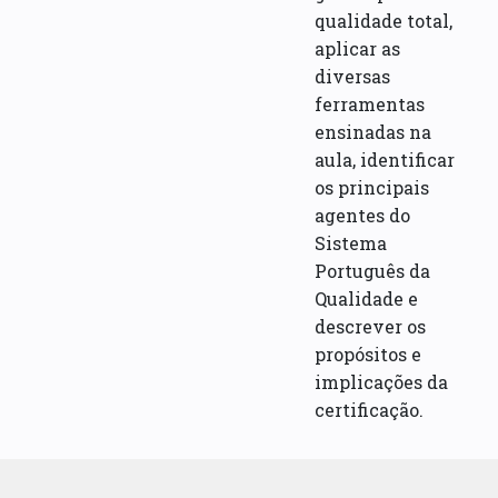
qualidade total,
aplicar as
diversas
ferramentas
ensinadas na
aula, identificar
os principais
agentes do
Sistema
Português da
Qualidade e
descrever os
propósitos e
implicações da
certificação.