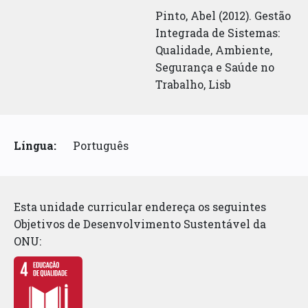
Pinto, Abel (2012). Gestão
Integrada de Sistemas:
Qualidade, Ambiente,
Segurança e Saúde no
Trabalho, Lisb
Língua:
Português
Esta unidade curricular endereça os seguintes
Objetivos de Desenvolvimento Sustentável da
ONU: