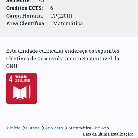
Semestre:
A1
Créditos ECTS:
6
Carga Horária:
TP(120H)
Área Científica:
Matemática
Esta unidade curricular endereça os seguintes
Objetivos de Desenvolvimento Sustentável da
ONU:
Início
Cursos
Ano Zero
Matemática - 12º Ano
Data da última atualização: