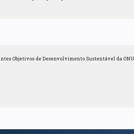
uintes Objetivos de Desenvolvimento Sustentável da ONU