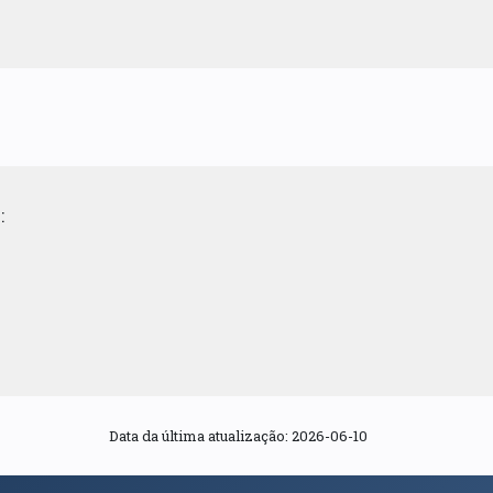
:
Data da última atualização: 2026-06-10