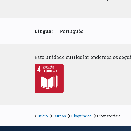
Língua:
Português
Esta unidade curricular endereça os seg
Início
Cursos
Bioquímica
Biomateriais