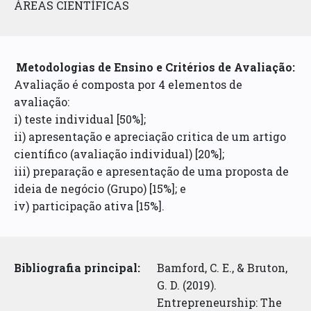
ÁREAS CIENTÍFICAS
Metodologias de Ensino e Critérios de Avaliação:
Avaliação é composta por 4 elementos de
avaliação:
i) teste individual [50%];
ii) apresentação e apreciação critica de um artigo
científico (avaliação individual) [20%];
iii) preparação e apresentação de uma proposta de
ideia de negócio (Grupo) [15%]; e
iv) participação ativa [15%].
Bibliografia principal:
Bamford, C. E., & Bruton,
G. D. (2019).
Entrepreneurship: The