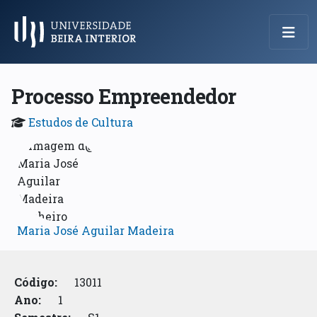
Menu Principal
Processo Empreendedor
Estudos de Cultura
Maria José Aguilar Madeira
Código:
13011
Ano:
1