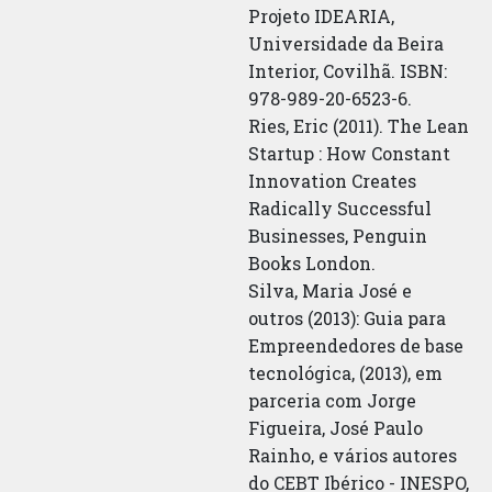
Projeto IDEARIA,
Universidade da Beira
Interior, Covilhã. ISBN:
978-989-20-6523-6.
Ries, Eric (2011). The Lean
Startup : How Constant
Innovation Creates
Radically Successful
Businesses, Penguin
Books London.
Silva, Maria José e
outros (2013): Guia para
Empreendedores de base
tecnológica, (2013), em
parceria com Jorge
Figueira, José Paulo
Rainho, e vários autores
do CEBT Ibérico - INESPO,