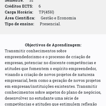
Semestre:
S1
Créditos ECTS:
6
Carga Horária:
TP(45H)
Área Científica:
Gestão e Economia
Tipo de ensino:
Presencial.
Objectivos de Aprendizagem:
Transmitir conhecimentos sobre
empreendedorismo e o processo de criação de
empresas, potenciar no discente competências e
atitudes que fomentem o espírito empreendedor,
visando a criação de novos projetos de natureza
empresarial, bem como a geração de novos projetos
em empresas/instituições existentes. Transmitir
conhecimentos sobre aspetos do plano de negócios,
desenvolver no estudante uma série de
competências e atitudes que estimulem reflexão