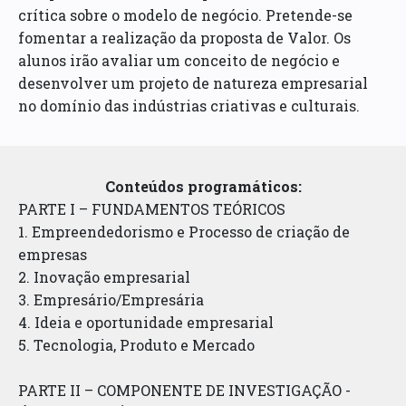
crítica sobre o modelo de negócio. Pretende-se
fomentar a realização da proposta de Valor. Os
alunos irão avaliar um conceito de negócio e
desenvolver um projeto de natureza empresarial
no domínio das indústrias criativas e culturais.
Conteúdos programáticos:
PARTE I – FUNDAMENTOS TEÓRICOS
1. Empreendedorismo e Processo de criação de
empresas
2. Inovação empresarial
3. Empresário/Empresária
4. Ideia e oportunidade empresarial
5. Tecnologia, Produto e Mercado
PARTE II – COMPONENTE DE INVESTIGAÇÃO -