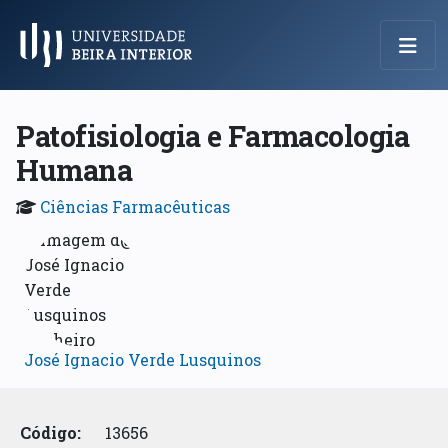
Menu Principal
Patofisiologia e Farmacologia
Humana
Ciências Farmacêuticas
José Ignacio Verde Lusquinos
Código:
13656