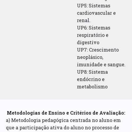
UP5: Sistemas
cardiovascular e
renal.
UP6: Sistemas
respiratório e
digestivo
UP7: Crescimento
neoplásico,
imunidade e sangue.
UP8: Sistema
endócrino e
metabolismo
Metodologias de Ensino e Critérios de Avaliação:
a) Metodologia pedagógica centrada no aluno em
que a participação ativa do aluno no processo de