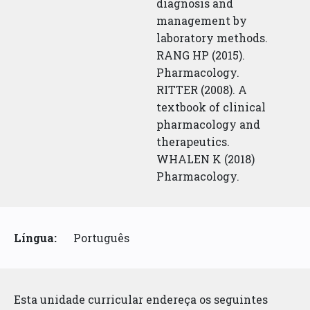
diagnosis and
management by
laboratory methods.
RANG HP (2015).
Pharmacology.
RITTER (2008). A
textbook of clinical
pharmacology and
therapeutics.
WHALEN K (2018)
Pharmacology.
Língua:
Português
Esta unidade curricular endereça os seguintes