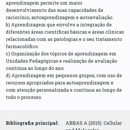
aprendizagem permite um maior
desenvolvimento das suas capacidades de
raciocínio, autoaprendizagem e autoavaliação.
b) Aprendizagem que envolve a integração de
diferentes áreas científicas básicas e áreas clínicas
relacionadas com as patologias e o seu tratamento
farmacolófico.
c) Organização dos tópicos de aprendizagem em
Unidades Pedagógicas e realização de avaliação
contínua ao longo do ano.
d) Aprendizagem em pequenos grupos, com uso de
recursos apropriados para autoaprendizagem e
com atenção personalizada e contínua ao longo de
todo o processo.
Bibliografia principal:
ABBAS A (2015). Cellular