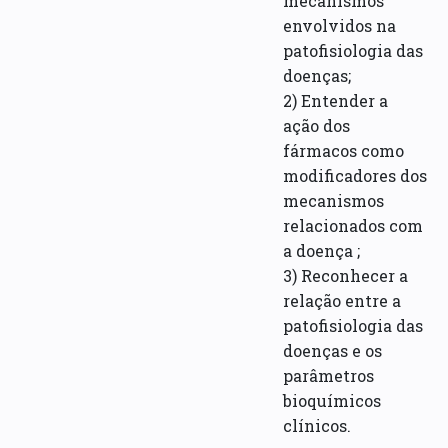
mecanismos
envolvidos na
patofisiologia das
doenças;
2) Entender a
ação dos
fármacos como
modificadores dos
mecanismos
relacionados com
a doença ;
3) Reconhecer a
relação entre a
patofisiologia das
doenças e os
parâmetros
bioquímicos
clínicos.