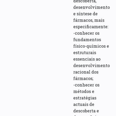
descoberta,
desenvolvimento
e síntese de
fármacos, mais
especificamente:
-conhecer os
fundamentos
físico-químicos e
estruturais
essenciais ao
desenvolvimento
racional dos
fármacos;
-conhecer os
métodos e
estratégias
actuais de
descoberta e