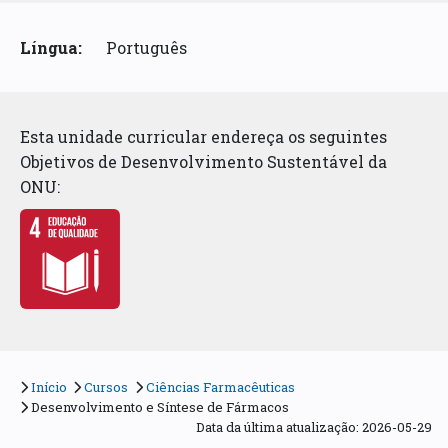
Língua:
Português
Esta unidade curricular endereça os seguintes
Objetivos de Desenvolvimento Sustentável da
ONU:
Início
Cursos
Ciências Farmacêuticas
Desenvolvimento e Síntese de Fármacos
Data da última atualização: 2026-05-29