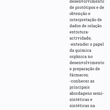
desenvolvimento
de protótipos e de
obtenção e
interpretação de
dados de relação
estrutura-
actividade;
-entender o papel
da química
orgânica no
desenvolvimento
e preparação de
fármacos;
-conhecer as
principais
abordagens semi-
sintéticas e
sintéticas na