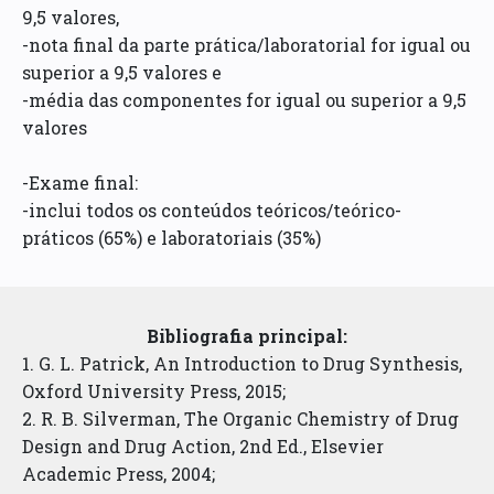
9,5 valores,
-nota final da parte prática/laboratorial for igual ou
superior a 9,5 valores e
-média das componentes for igual ou superior a 9,5
valores
-Exame final:
-inclui todos os conteúdos teóricos/teórico-
práticos (65%) e laboratoriais (35%)
Bibliografia principal:
1. G. L. Patrick, An Introduction to Drug Synthesis,
Oxford University Press, 2015;
2. R. B. Silverman, The Organic Chemistry of Drug
Design and Drug Action, 2nd Ed., Elsevier
Academic Press, 2004;