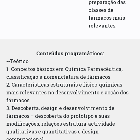
preparação das
classes de
fármacos mais
relevantes.
Conteúdos programáticos:
--Teórico:
1. Conceitos básicos em Química Farmacêutica,
classificação e nomenclatura de fármacos
2. Características estruturais e físico-químicas
mais relevantes no desenvolvimento e acção dos
fármacos
3. Descoberta, design e desenvolvimento de
fármacos – descoberta do protótipo e suas
modificações, relações estrutura-actividade
qualitativas e quantitativas e design
computacional