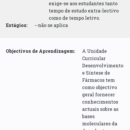
exige-se aos estudantes tanto
tempo de estudo extra-lectivo
como de tempo letivo.
Estágios:
--não se aplica
Objectivos de Aprendizagem:
A Unidade
Curricular
Desenvolvimento
e Síntese de
Fármacos tem
como objectivo
geral fornecer
conhecimentos
actuais sobre as
bases
moleculares da