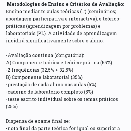
Metodologias de Ensino e Critérios de Avaliação:
Ensino mediante aulas teóricas (T) (seminários;
abordagem participativa e interactiva), e teórico-
práticas (aprendizagem por problemas) e
laboratoriais (PL). A atividade de aprendizagem
incidirá significativamente sobre o aluno.
-Avaliação contínua (obrigatória):
A) Componente teórica e teórico-prática (65%):
-2 frequências (32,5% + 32,5%)
B) Componente laboratorial (35%):
-prestação de cada aluno nas aulas (5%)
-caderno de laboratório completo (5%)
-teste escrito individual sobre os temas práticos
(25%)
Dispensa de exame final se:
-nota final da parte teórica for igual ou superior a