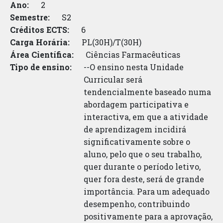
Ano:
2
Semestre:
S2
Créditos ECTS:
6
Carga Horária:
PL(30H)/T(30H)
Área Científica:
Ciências Farmacêuticas
Tipo de ensino:
--O ensino nesta Unidade
Curricular será
tendencialmente baseado numa
abordagem participativa e
interactiva, em que a atividade
de aprendizagem incidirá
significativamente sobre o
aluno, pelo que o seu trabalho,
quer durante o período letivo,
quer fora deste, será de grande
importância. Para um adequado
desempenho, contribuindo
positivamente para a aprovação,