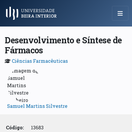
Menu Principal
Desenvolvimento e Síntese de
Fármacos
Ciências Farmacêuticas
Samuel Martins Silvestre
Código:
13683