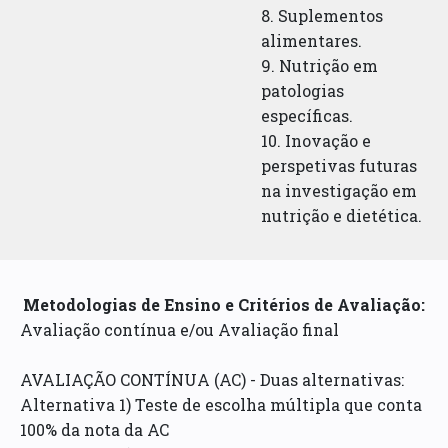
8. Suplementos
alimentares.
9. Nutrição em
patologias
específicas.
10. Inovação e
perspetivas futuras
na investigação em
nutrição e dietética.
Metodologias de Ensino e Critérios de Avaliação:
Avaliação contínua e/ou Avaliação final
AVALIAÇÃO CONTÍNUA (AC) - Duas alternativas:
Alternativa 1) Teste de escolha múltipla que conta
100% da nota da AC