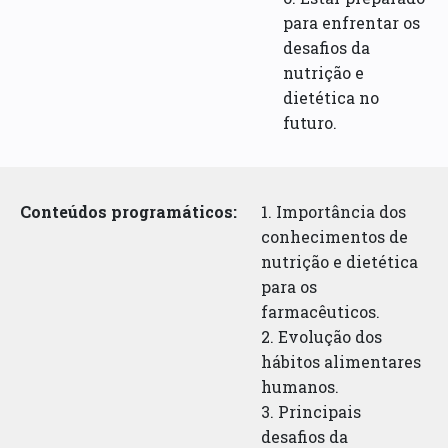
para enfrentar os
desafios da
nutrição e
dietética no
futuro.
Conteúdos programáticos:
1. Importância dos
conhecimentos de
nutrição e dietética
para os
farmacêuticos.
2. Evolução dos
hábitos alimentares
humanos.
3. Principais
desafios da