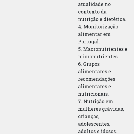
atualidade no
contexto da
nutrição e dietética.
4. Monitorização
alimentar em
Portugal.
5. Macronutrientes e
micronutrientes.
6. Grupos
alimentares e
recomendações
alimentares e
nutricionais.
7. Nutrição em
mulheres grávidas,
crianças,
adolescentes,
adultos e idosos.