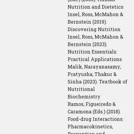
Nutrition and Dietetics
Insel, Ross, McMahon &
Bernstein (2019).
Discovering Nutrition
Insel, Ross, McMahon &
Bernstein (2023).
Nutrition Essentials:
Practical Applications
Malik, Narayanasamy,
Pratyusha, Thakur &
Sinha (2023). Textbook of
Nutritional
Biochemistry
Ramos, Figueiredo &
Caramona (Eds.) (2018).
Food-drug Interactions:
Pharmacokinetics,
Prevention and