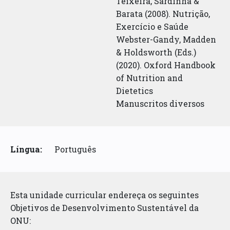
Teixeira, Sardinha &
Barata (2008). Nutrição,
Exercício e Saúde
Webster-Gandy, Madden
& Holdsworth (Eds.)
(2020). Oxford Handbook
of Nutrition and
Dietetics
Manuscritos diversos
Língua:
Português
Esta unidade curricular endereça os seguintes
Objetivos de Desenvolvimento Sustentável da
ONU: