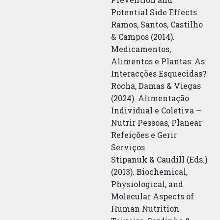
Potential Side Effects
Ramos, Santos, Castilho
& Campos (2014).
Medicamentos,
Alimentos e Plantas: As
Interacções Esquecidas?
Rocha, Damas & Viegas
(2024). Alimentação
Individual e Coletiva —
Nutrir Pessoas, Planear
Refeições e Gerir
Serviços
Stipanuk & Caudill (Eds.)
(2013). Biochemical,
Physiological, and
Molecular Aspects of
Human Nutrition