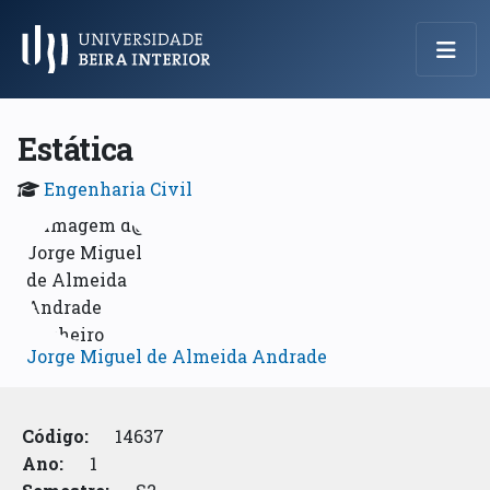
Menu Principal
Estática
Engenharia Civil
Jorge Miguel de Almeida Andrade
Código:
14637
Ano:
1