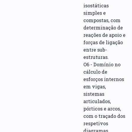
isostáticas
simples e
compostas, com
determinação de
reações de apoio e
forças de ligação
entre sub-
estruturas.
O6 - Domínio no
cálculo de
esforços internos
em vigas,
sistemas
articulados,
pórticos e arcos,
com o traçado dos
respetivos
diagramas.