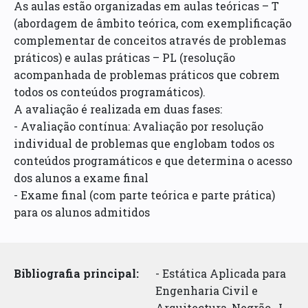
As aulas estão organizadas em aulas teóricas – T
(abordagem de âmbito teórica, com exemplificação
complementar de conceitos através de problemas
práticos) e aulas práticas – PL (resolução
acompanhada de problemas práticos que cobrem
todos os conteúdos programáticos).
A avaliação é realizada em duas fases:
- Avaliação contínua: Avaliação por resolução
individual de problemas que englobam todos os
conteúdos programáticos e que determina o acesso
dos alunos a exame final
- Exame final (com parte teórica e parte prática)
para os alunos admitidos
Bibliografia principal:
- Estática Aplicada para
Engenharia Civil e
Arquitectura, Negrão, J.