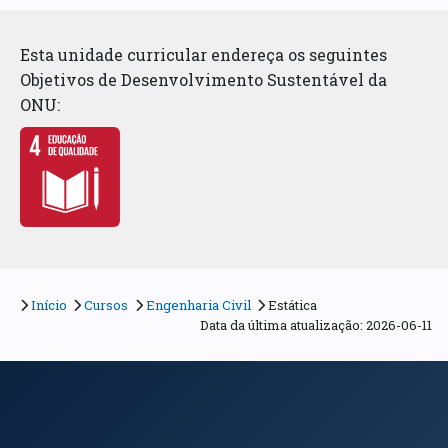
Esta unidade curricular endereça os seguintes
Objetivos de Desenvolvimento Sustentável da
ONU:
Início
Cursos
Engenharia Civil
Estática
Data da última atualização: 2026-06-11