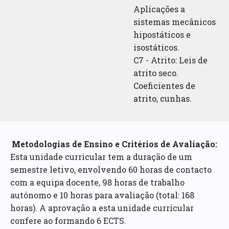
Aplicações a
sistemas mecânicos
hipostáticos e
isostáticos.
C7 - Atrito: Leis de
atrito seco.
Coeficientes de
atrito, cunhas.
Metodologias de Ensino e Critérios de Avaliação:
Esta unidade curricular tem a duração de um
semestre letivo, envolvendo 60 horas de contacto
com a equipa docente, 98 horas de trabalho
autónomo e 10 horas para avaliação (total: 168
horas). A aprovação a esta unidade curricular
confere ao formando 6 ECTS.