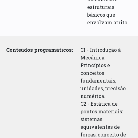
estruturais
básicos que
envolvam atrito.
Conteúdos programáticos:
C1 - Introdução à
Mecânica:
Princípios e
conceitos
fundamentais,
unidades, precisão
numérica.
C2 - Estática de
pontos materiais:
sistemas
equivalentes de
forças, conceito de