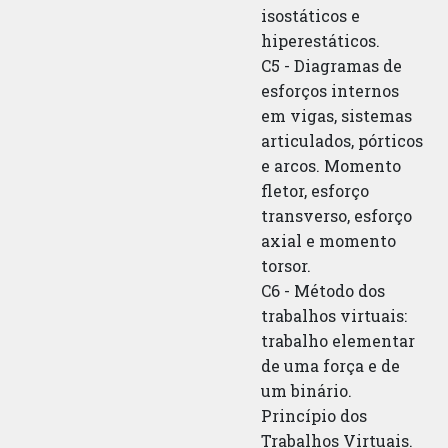
isostáticos e
hiperestáticos.
C5 - Diagramas de
esforços internos
em vigas, sistemas
articulados, pórticos
e arcos. Momento
fletor, esforço
transverso, esforço
axial e momento
torsor.
C6 - Método dos
trabalhos virtuais:
trabalho elementar
de uma força e de
um binário.
Princípio dos
Trabalhos Virtuais.