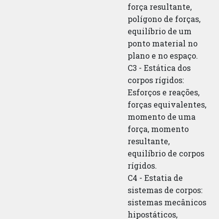
força resultante,
polígono de forças,
equilíbrio de um
ponto material no
plano e no espaço.
C3 - Estática dos
corpos rígidos:
Esforços e reações,
forças equivalentes,
momento de uma
força, momento
resultante,
equilíbrio de corpos
rígidos.
C4 - Estatia de
sistemas de corpos:
sistemas mecânicos
hipostáticos,