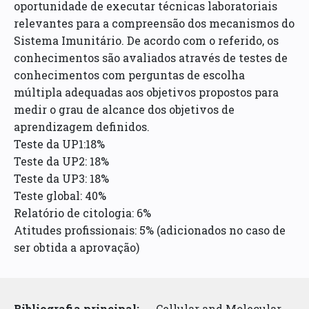
oportunidade de executar técnicas laboratoriais
relevantes para a compreensão dos mecanismos do
Sistema Imunitário. De acordo com o referido, os
conhecimentos são avaliados através de testes de
conhecimentos com perguntas de escolha
múltipla adequadas aos objetivos propostos para
medir o grau de alcance dos objetivos de
aprendizagem definidos.
Teste da UP1:18%
Teste da UP2: 18%
Teste da UP3: 18%
Teste global: 40%
Relatório de citologia: 6%
Atitudes profissionais: 5% (adicionados no caso de
ser obtida a aprovação)
Bibliografia principal:
Cellular and Molecular