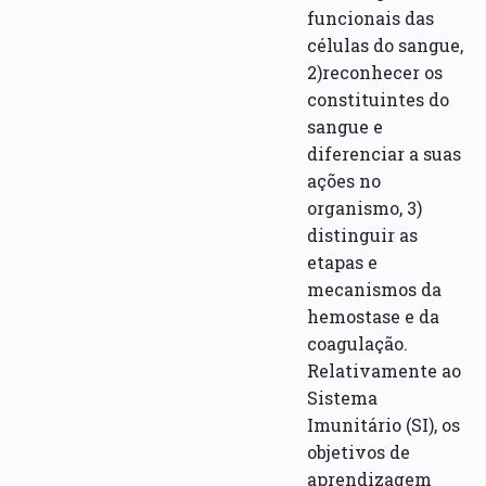
funcionais das
células do sangue,
2)reconhecer os
constituintes do
sangue e
diferenciar a suas
ações no
organismo, 3)
distinguir as
etapas e
mecanismos da
hemostase e da
coagulação.
Relativamente ao
Sistema
Imunitário (SI), os
objetivos de
aprendizagem