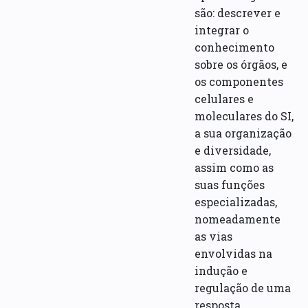
são: descrever e
integrar o
conhecimento
sobre os órgãos, e
os componentes
celulares e
moleculares do SI,
a sua organização
e diversidade,
assim como as
suas funções
especializadas,
nomeadamente
as vias
envolvidas na
indução e
regulação de uma
resposta