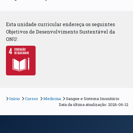
Esta unidade curricular endereça os seguintes
Objetivos de Desenvolvimento Sustentável da
ONU:
Início
Cursos
Medicina
Sangue e Sistema Imunitário
Data da última atualização: 2026-06-12