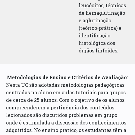
leucócitos, técnicas
de hemaglutinação
e aglutinação
(teórico-prática) e
identificação
histológica dos
órgãos linfoides.
Metodologias de Ensino e Critérios de Avaliação:
Nesta UC são adotadas metodologias pedagógicas
centradas no aluno em aulas tutoriais para grupos
de cerca de 25 alunos. Com o objetivo de os alunos
compreenderem a pertinência dos conteúdos
lecionados são discutidos problemas em grupo
onde é estimulada a discussão dos conhecimentos
adquiridos. No ensino prático, os estudantes têm a