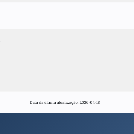
:
Data da última atualização: 2026-04-13