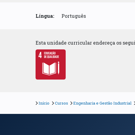
Língua:
Português
Esta unidade curricular endereça os seg
Início
Cursos
Engenharia e Gestão Industrial