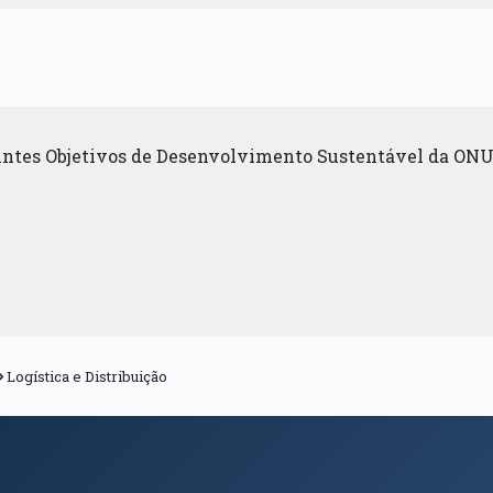
uintes Objetivos de Desenvolvimento Sustentável da ONU
Logística e Distribuição