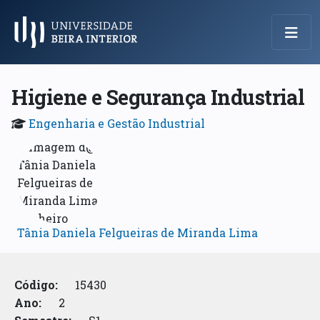
Menu Principal
Higiene e Segurança Industrial
Engenharia e Gestão Industrial
Tânia Daniela Felgueiras de Miranda Lima
Código:
15430
Ano:
2