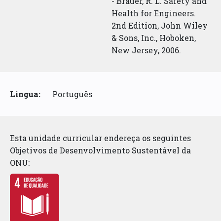
- Brauer, R. L. Safety and
Health for Engineers.
2nd Edition, John Wiley
& Sons, Inc., Hoboken,
New Jersey, 2006.
Língua:
Português
Esta unidade curricular endereça os seguintes
Objetivos de Desenvolvimento Sustentável da
ONU: