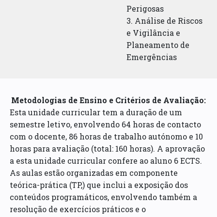
Perigosas
3. Análise de Riscos
e Vigilância e
Planeamento de
Emergências
Metodologias de Ensino e Critérios de Avaliação:
Esta unidade curricular tem a duração de um
semestre letivo, envolvendo 64 horas de contacto
com o docente, 86 horas de trabalho autónomo e 10
horas para avaliação (total: 160 horas). A aprovação
a esta unidade curricular confere ao aluno 6 ECTS.
As aulas estão organizadas em componente
teórica-­prática (TP,) que inclui a exposição dos
conteúdos programáticos, envolvendo também a
resolução de exercícios práticos e o