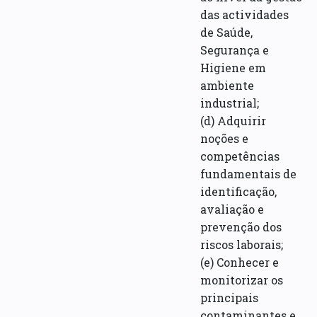
das actividades
de Saúde,
Segurança e
Higiene em
ambiente
industrial;
(d) Adquirir
noções e
competências
fundamentais de
identificação,
avaliação e
prevenção dos
riscos laborais;
(e) Conhecer e
monitorizar os
principais
contaminantes e