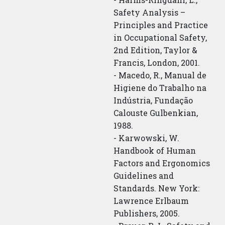
Safety Analysis –
Principles and Practice
in Occupational Safety,
2nd Edition, Taylor &
Francis, London, 2001.
- Macedo, R., Manual de
Higiene do Trabalho na
Indústria, Fundação
Calouste Gulbenkian,
1988.
- Karwowski, W.
Handbook of Human
Factors and Ergonomics
Guidelines and
Standards. New York:
Lawrence Erlbaum
Publishers, 2005.