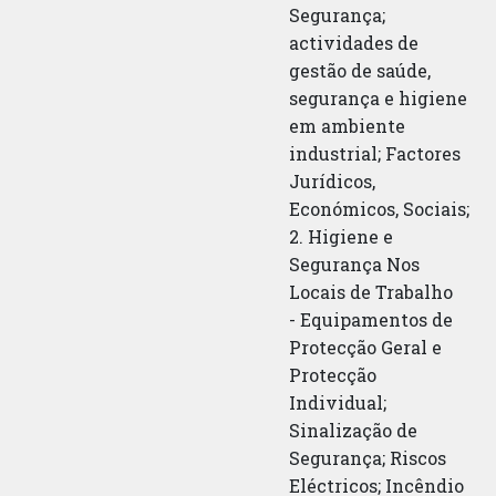
Segurança;
actividades de
gestão de saúde,
segurança e higiene
em ambiente
industrial; Factores
Jurídicos,
Económicos, Sociais;
2. Higiene e
Segurança Nos
Locais de Trabalho
- Equipamentos de
Protecção Geral e
Protecção
Individual;
Sinalização de
Segurança; Riscos
Eléctricos; Incêndio