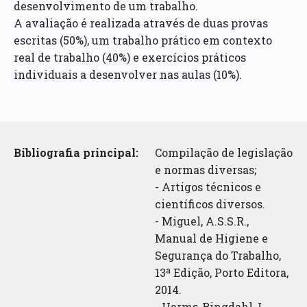
desenvolvimento de um trabalho.
A avaliação é realizada através de duas provas
escritas (50%), um trabalho prático em contexto
real de trabalho (40%) e exercícios práticos
individuais a desenvolver nas aulas (10%).
Bibliografia principal:
Compilação de legislação
e normas diversas;
- Artigos técnicos e
científicos diversos.
- Miguel, A.S.S.R.,
Manual de Higiene e
Segurança do Trabalho,
13ª Edição, Porto Editora,
2014.
- Harms-Ringdahl, L.,