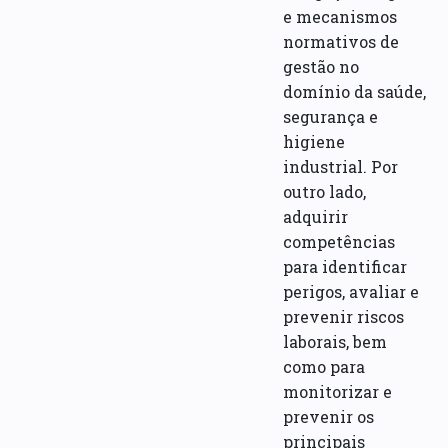
e mecanismos
normativos de
gestão no
domínio da saúde,
segurança e
higiene
industrial. Por
outro lado,
adquirir
competências
para identificar
perigos, avaliar e
prevenir riscos
laborais, bem
como para
monitorizar e
prevenir os
principais