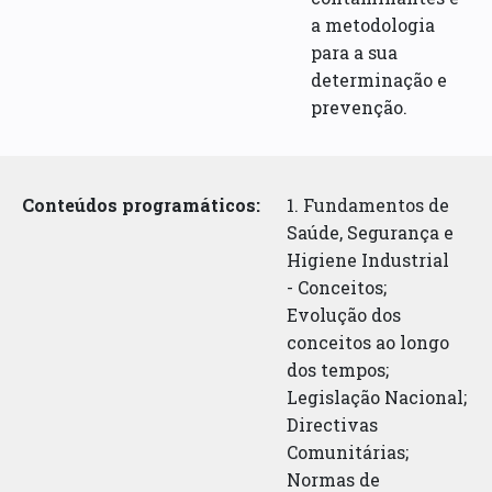
a metodologia
para a sua
determinação e
prevenção.
Conteúdos programáticos:
1. Fundamentos de
Saúde, Segurança e
Higiene Industrial
- Conceitos;
Evolução dos
conceitos ao longo
dos tempos;
Legislação Nacional;
Directivas
Comunitárias;
Normas de