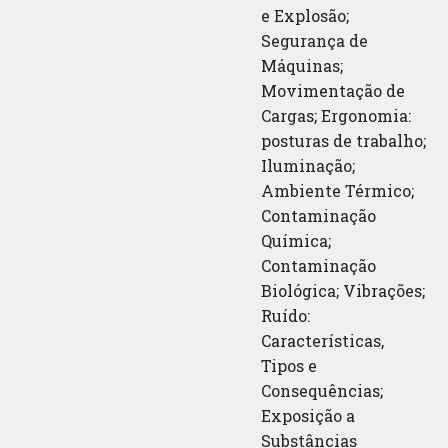
e Explosão;
Segurança de
Máquinas;
Movimentação de
Cargas; Ergonomia:
posturas de trabalho;
Iluminação;
Ambiente Térmico;
Contaminação
Química;
Contaminação
Biológica; Vibrações;
Ruído:
Características,
Tipos e
Consequências;
Exposição a
Substâncias