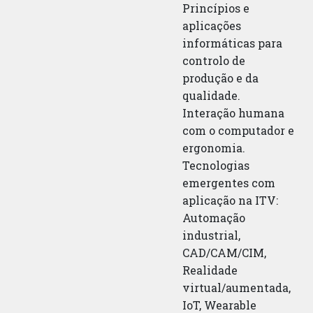
Princípios e
aplicações
informáticas para
controlo de
produção e da
qualidade.
Interação humana
com o computador e
ergonomia.
Tecnologias
emergentes com
aplicação na ITV:
Automação
industrial,
CAD/CAM/CIM,
Realidade
virtual/aumentada,
IoT, Wearable