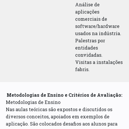
Análise de
aplicações
comerciais de
software/hardware
usados na indústria.
Palestras por
entidades
convidadas.
Visitas a instalações
fabris.
Metodologias de Ensino e Critérios de Avaliação:
Metodologias de Ensino
Nas aulas teóricas são expostos e discutidos os
diversos conceitos, apoiados em exemplos de
aplicação. São colocados desafios aos alunos para