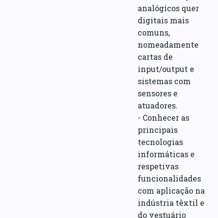
analógicos quer
digitais mais
comuns,
nomeadamente
cartas de
input/output e
sistemas com
sensores e
atuadores.
- Conhecer as
principais
tecnologias
informáticas e
respetivas
funcionalidades
com aplicação na
indústria têxtil e
do vestuário