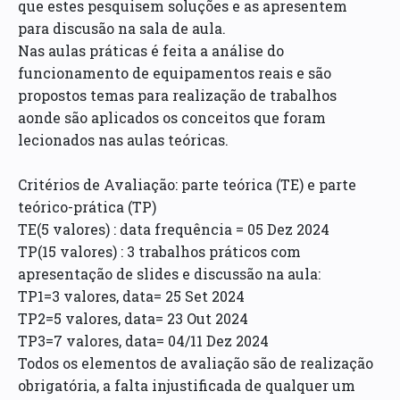
que estes pesquisem soluções e as apresentem
para discusão na sala de aula.
Nas aulas práticas é feita a análise do
funcionamento de equipamentos reais e são
propostos temas para realização de trabalhos
aonde são aplicados os conceitos que foram
lecionados nas aulas teóricas.
Critérios de Avaliação: parte teórica (TE) e parte
teórico-prática (TP)
TE(5 valores) : data frequência = 05 Dez 2024
TP(15 valores) : 3 trabalhos práticos com
apresentação de slides e discussão na aula:
TP1=3 valores, data= 25 Set 2024
TP2=5 valores, data= 23 Out 2024
TP3=7 valores, data= 04/11 Dez 2024
Todos os elementos de avaliação são de realização
obrigatória, a falta injustificada de qualquer um