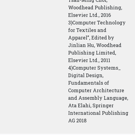
Woodhead Publishing,
Elsevier Ltd., 2016
3)Computer Technology
for Textiles and
Apparel”, Edited by
Jinlian Hu, Woodhead
Publishing Limited,
Elsevier Ltd., 2011
4)Computer Systems_
Digital Design,
Fundamentals of
Computer Architecture
and Assembly Language,
Ata Elahi, Springer
International Publishing
AG 2018