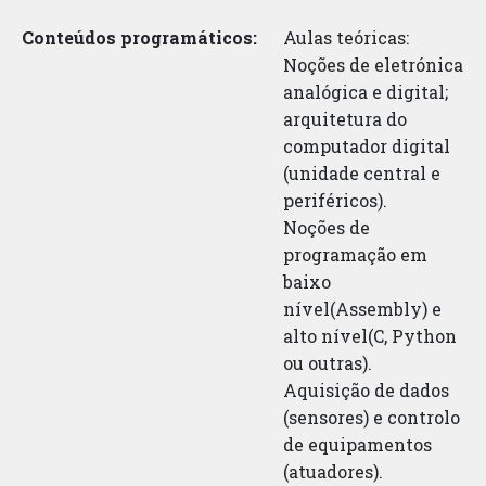
Conteúdos programáticos:
Aulas teóricas:
Noções de eletrónica
analógica e digital;
arquitetura do
computador digital
(unidade central e
periféricos).
Noções de
programação em
baixo
nível(Assembly) e
alto nível(C, Python
ou outras).
Aquisição de dados
(sensores) e controlo
de equipamentos
(atuadores).