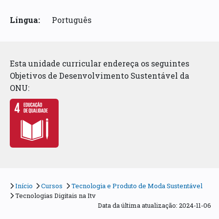
Língua:
Português
Esta unidade curricular endereça os seguintes
Objetivos de Desenvolvimento Sustentável da
ONU:
Início
Cursos
Tecnologia e Produto de Moda Sustentável
Tecnologias Digitais na Itv
Data da última atualização: 2024-11-06