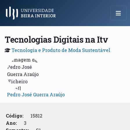
Menu Principal
Tecnologias Digitais na Itv
Tecnologia e Produto de Moda Sustentável
Pedro José Guerra Araújo
Código:
15812
Ano:
3