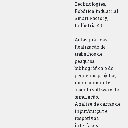
Technologies,
Robótica industrial.
Smart Factory;
Indústria 4.0
Aulas práticas:
Realização de
trabalhos de
pesquisa
bibliográfica e de
pequenos projetos,
nomeadamente
usando software de
simulação.
Análise de cartas de
input/output e
respetivas
interfaces.