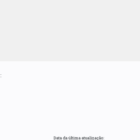
:
Data da última atualização: