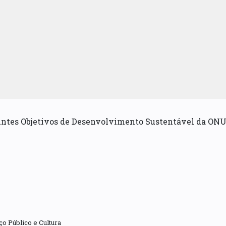
uintes Objetivos de Desenvolvimento Sustentável da ONU
o Público e Cultura