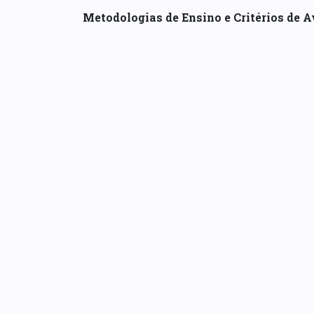
Metodologias de Ensino e Critérios de A