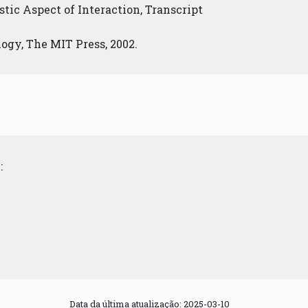
stic Aspect of Interaction, Transcript
logy, The MIT Press, 2002.
:
Data da última atualização: 2025-03-10