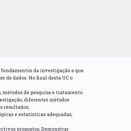
s fundamentos da investigação e que
se de dados. No final desta UC o
ão, métodos de pesquisa e tratamento
estigação, diferentes métodos
s resultados;
gicas e estatísticas adequadas;
ectivos propostos; Demonstrar