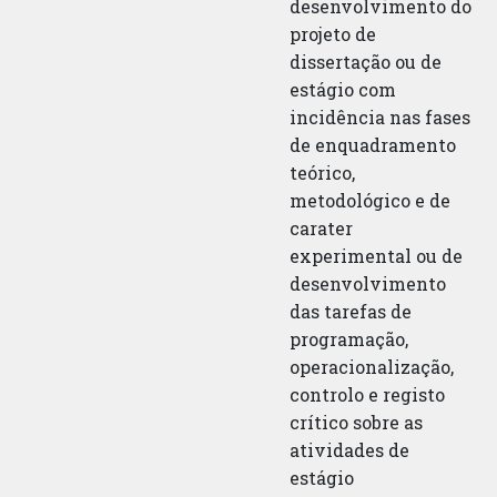
desenvolvimento do
projeto de
dissertação ou de
estágio com
incidência nas fases
de enquadramento
teórico,
metodológico e de
carater
experimental ou de
desenvolvimento
das tarefas de
programação,
operacionalização,
controlo e registo
crítico sobre as
atividades de
estágio