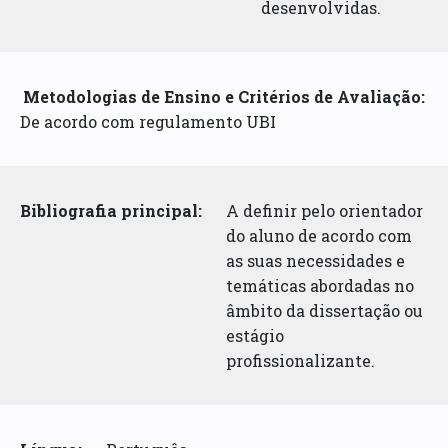
desenvolvidas.
Metodologias de Ensino e Critérios de Avaliação:
De acordo com regulamento UBI
Bibliografia principal:
A definir pelo orientador
do aluno de acordo com
as suas necessidades e
temáticas abordadas no
âmbito da dissertação ou
estágio
profissionalizante.