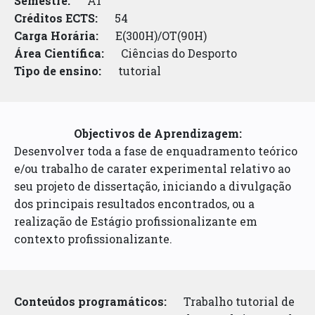
Semestre:
A1
Créditos ECTS:
54
Carga Horária:
E(300H)/OT(90H)
Área Científica:
Ciências do Desporto
Tipo de ensino:
tutorial
Objectivos de Aprendizagem:
Desenvolver toda a fase de enquadramento teórico
e/ou trabalho de carater experimental relativo ao
seu projeto de dissertação, iniciando a divulgação
dos principais resultados encontrados, ou a
realização de Estágio profissionalizante em
contexto profissionalizante.
Conteúdos programáticos:
Trabalho tutorial de