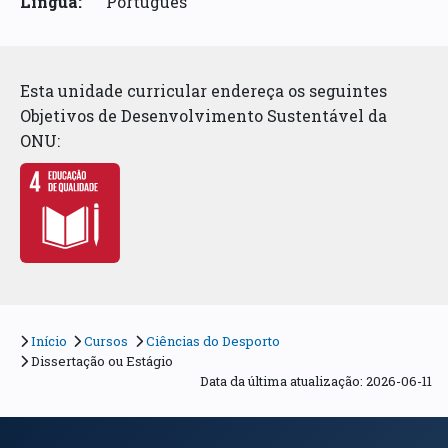
Língua:
Português
Esta unidade curricular endereça os seguintes
Objetivos de Desenvolvimento Sustentável da
ONU:
Início
Cursos
Ciências do Desporto
Dissertação ou Estágio
Data da última atualização: 2026-06-11