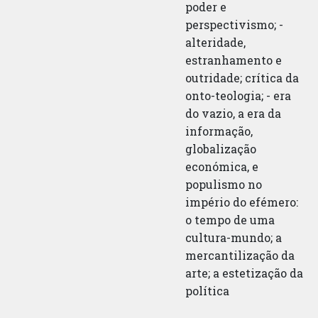
poder e
perspectivismo; -
alteridade,
estranhamento e
outridade; crítica da
onto-teologia; - era
do vazio, a era da
informação,
globalização
económica, e
populismo no
império do efémero:
o tempo de uma
cultura-mundo; a
mercantilização da
arte; a estetização da
política