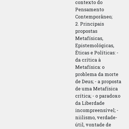
contexto do
Pensamento
Contemporâneo;
2. Principais
propostas
Metafísicas,
Epistemológicas,
Éticas e Políticas: -
da crítica à
Metafísica: o
problema da morte
de Deus; - a proposta
de uma Metafísica
crítica; - o paradoxo
da Liberdade
incompreensível; -
niilismo, verdade-
útil, vontade de