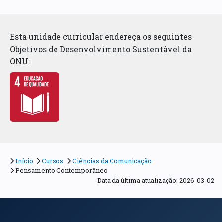
Esta unidade curricular endereça os seguintes
Objetivos de Desenvolvimento Sustentável da
ONU:
Início
Cursos
Ciências da Comunicação
Pensamento Contemporâneo
Data da última atualização: 2026-03-02