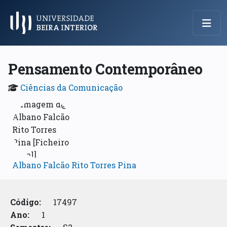
Menu Principal
Pensamento Contemporâneo
Ciências da Comunicação
Albano Falcão Rito Torres Pina
Código:
17497
Ano:
1