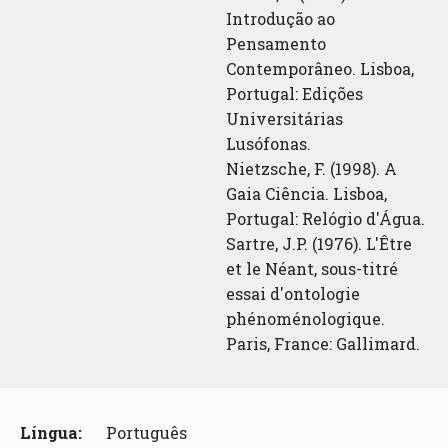
Introdução ao
Pensamento
Contemporâneo. Lisboa,
Portugal: Edições
Universitárias
Lusófonas.
Nietzsche, F. (1998). A
Gaia Ciência. Lisboa,
Portugal: Relógio d'Água.
Sartre, J.P. (1976). L'Être
et le Néant, sous-titré
essai d'ontologie
phénoménologique.
Paris, France: Gallimard.
Língua:
Português