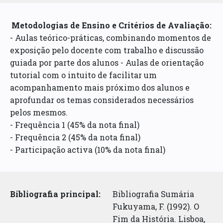
Metodologias de Ensino e Critérios de Avaliação:
- Aulas teórico-práticas, combinando momentos de
exposição pelo docente com trabalho e discussão
guiada por parte dos alunos - Aulas de orientação
tutorial com o intuito de facilitar um
acompanhamento mais próximo dos alunos e
aprofundar os temas considerados necessários
pelos mesmos.
- Frequência 1 (45% da nota final)
- Frequência 2 (45% da nota final)
- Participação activa (10% da nota final)
Bibliografia principal:
Bibliografia Sumária
Fukuyama, F. (1992). O
Fim da História. Lisboa,