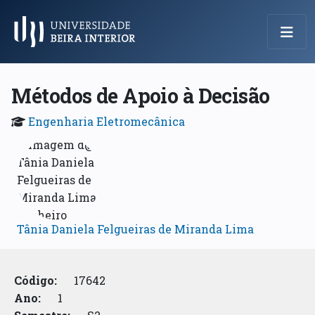
Menu Principal
Métodos de Apoio à Decisão
Engenharia Eletromecânica
Tânia Daniela Felgueiras de Miranda Lima
Código:
17642
Ano:
1