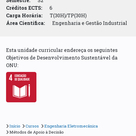
Semestre:
S2
Créditos ECTS:
6
Carga Horária:
T(30H)/TP(30H)
Área Científica:
Engenharia e Gestão Industrial
Esta unidade curricular endereça os seguintes
Objetivos de Desenvolvimento Sustentável da
ONU:
Início
Cursos
Engenharia Eletromecânica
Métodos de Apoio à Decisão