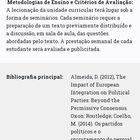
Metodologias de Ensino e Critérios de Avaliação:
A lecionação da unidade curricular terá lugar sob a
forma de seminários. Cada seminário requer a
preparação de um texto previamente distribuído e
a discussão, em sala de aula, das questões
abordadas pelo texto. A prestação semanal de cada
estudante será avaliada e publicitada.
Bibliografia principal:
Almeida, D. (2012), The
Impact of European
Integration on Political
Parties. Beyond the
Permissive Consensus.
Oxon: Routledge; Coelho,
M. (2014). Os partidos
políticos e o
recrutamento do pessoal