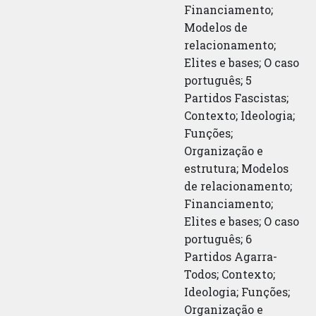
Financiamento;
Modelos de
relacionamento;
Elites e bases; O caso
português; 5
Partidos Fascistas;
Contexto; Ideologia;
Funções;
Organização e
estrutura; Modelos
de relacionamento;
Financiamento;
Elites e bases; O caso
português; 6
Partidos Agarra-
Todos; Contexto;
Ideologia; Funções;
Organização e