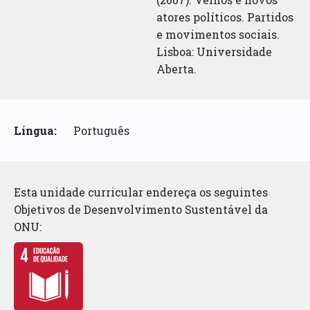
atores políticos. Partidos
e movimentos sociais.
Lisboa: Universidade
Aberta.
Língua:
Português
Esta unidade curricular endereça os seguintes
Objetivos de Desenvolvimento Sustentável da
ONU: