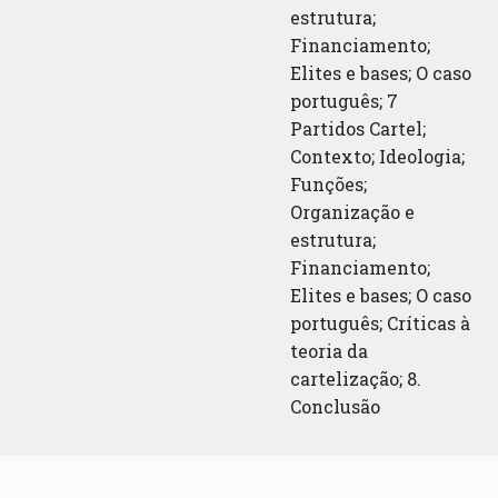
estrutura;
Financiamento;
Elites e bases; O caso
português; 7
Partidos Cartel;
Contexto; Ideologia;
Funções;
Organização e
estrutura;
Financiamento;
Elites e bases; O caso
português; Críticas à
teoria da
cartelização; 8.
Conclusão