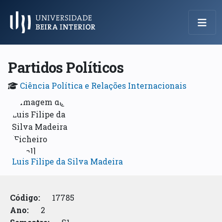
Menu Principal
Partidos Políticos
Ciência Política e Relações Internacionais
Luis Filipe da Silva Madeira
Código:
17785
Ano:
2