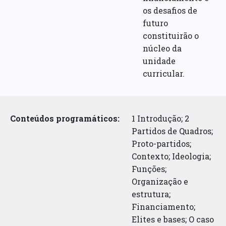
os desafios de
futuro
constituirão o
núcleo da
unidade
curricular.
Conteúdos programáticos:
1 Introdução; 2
Partidos de Quadros;
Proto-partidos;
Contexto; Ideologia;
Funções;
Organização e
estrutura;
Financiamento;
Elites e bases; O caso