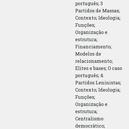
português; 3
Partidos de Massas;
Contexto; Ideologia;
Funções;
Organização e
estrutura;
Financiamento;
Modelos de
relacionamento;
Elites e bases; O caso
português; 4.
Partidos Leninistas;
Contexto; Ideologia;
Funções;
Organização e
estrutura;
Centralismo
democrático;