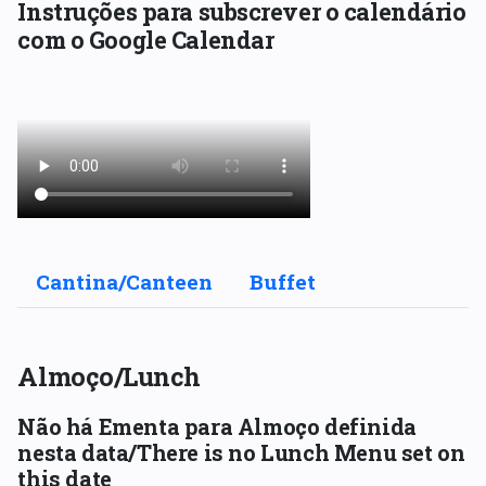
Instruções para subscrever o calendário
com o Google Calendar
Cantina/Canteen
Buffet
Almoço/Lunch
Não há Ementa para Almoço definida
nesta data/There is no Lunch Menu set on
this date