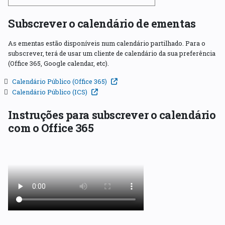
Subscrever o calendário de ementas
As ementas estão disponíveis num calendário partilhado. Para o
subscrever, terá de usar um cliente de calendário da sua preferência
(Office 365, Google calendar, etc).
Calendário Público (Office 365)
Calendário Público (ICS)
Instruções para subscrever o calendário
com o Office 365