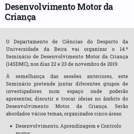
Desenvolvimento Motor da
Criança
O Departamento de Ciências do Desporto da
Universidade da Beira vai organizar o 14.º
Seminário de Desenvolvimento Motor da Criança
(14SDMC), nos dias 22 e 23 de novembro de 2019.
À semelhança das sessões anteriores, este
Seminário pretende juntar diferentes grupos de
investigadores num espaço onde poderão
apresentar, discutir e trocar ideias no âmbito do
Desenvolvimento Motor da Criança. Serão
abordados vários temas, organizados cinco áreas:
Desenvolvimento, Aprendizagem e Controlo
motor;