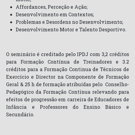
Affordances, Perceção e Ação;
Desenvolvimento em Contextos;
Problemas e Desordens no Desenvolvimento;
Desenvolvimento Motor e Talento Desportivo.
O seminário é creditado pelo IPDJ com 3,2 créditos
para Formação Contínua de Treinadores e 3.2
créditos para a Formação Continua de Técnicos de
Exercício e Director na Componente de Formação
Geral & 25 h de formação atribuídas pelo Conselho-
Pedagógico da Formação Contínua relevando para
efeitos de progressão em carreira de Educadores de
Infância e Professores do Ensino Básico e
Secundário.