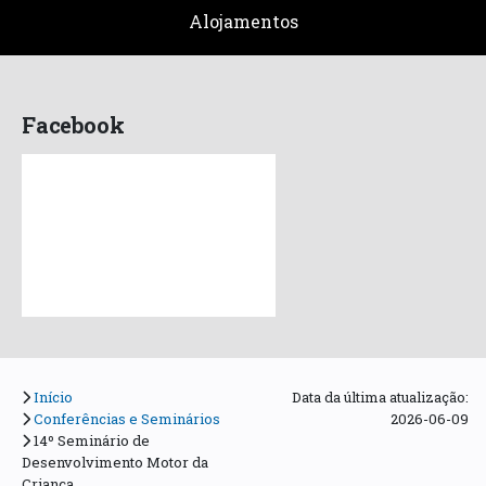
Alojamentos
Facebook
Início
Data da última atualização:
Conferências e Seminários
2026-06-09
14º Seminário de
Desenvolvimento Motor da
Criança