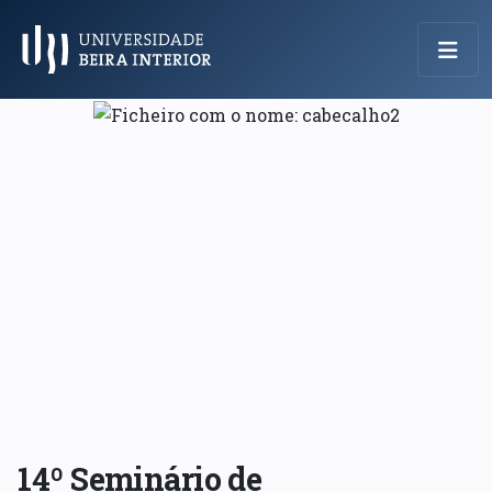
Menu Principal
14º Seminário de