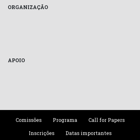
ORGANIZAÇÃO
APOIO
Comissões
Programa
Call for Papers
Inscrições
Datas importantes