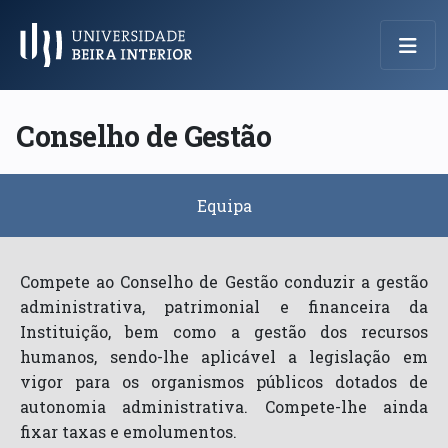
Menu Principal
Conselho de Gestão
Equipa
Compete ao Conselho de Gestão conduzir a gestão
administrativa, patrimonial e financeira da
Instituição, bem como a gestão dos recursos
humanos, sendo-lhe aplicável a legislação em
vigor para os organismos públicos dotados de
autonomia administrativa. Compete-lhe ainda
fixar taxas e emolumentos.