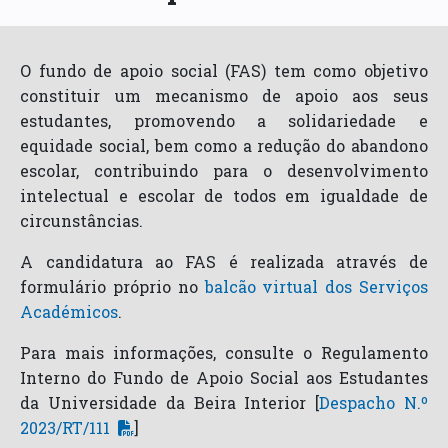
O fundo de apoio social (FAS) tem como objetivo
constituir um mecanismo de apoio aos seus
estudantes, promovendo a solidariedade e
equidade social, bem como a redução do abandono
escolar, contribuindo para o desenvolvimento
intelectual e escolar de todos em igualdade de
circunstâncias.
A candidatura ao FAS é realizada através de
formulário próprio no
balcão virtual dos Serviços
Académicos
.
Para mais informações, consulte o Regulamento
Interno do Fundo de Apoio Social aos Estudantes
da Universidade da Beira Interior [
Despacho N.º
2023/RT/111
]