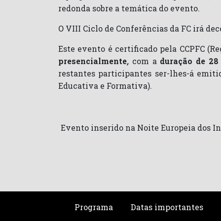
redonda sobre a temática do evento.
O VIII Ciclo de Conferências da FC irá de
Este evento é certificado pela CCPFC (R
presencialmente
,
com a
duração
de 28
restantes participantes ser-lhes-á emiti
Educativa e Formativa).
Evento inserido na Noite Europeia dos 
Programa
Datas importantes