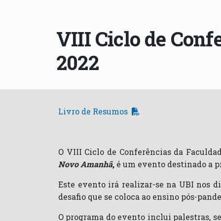
VIII Ciclo de Conf
2022
Livro de Resumos
O VIII Ciclo de Conferências da Faculda
Novo Amanhã
,
é um evento destinado a pr
Este evento irá realizar-se na UBI nos d
desafio que se coloca ao ensino pós-pande
O programa do evento inclui palestras, 