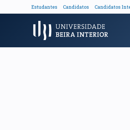
Estudantes
Candidatos
Candidatos Int
Menu Principal