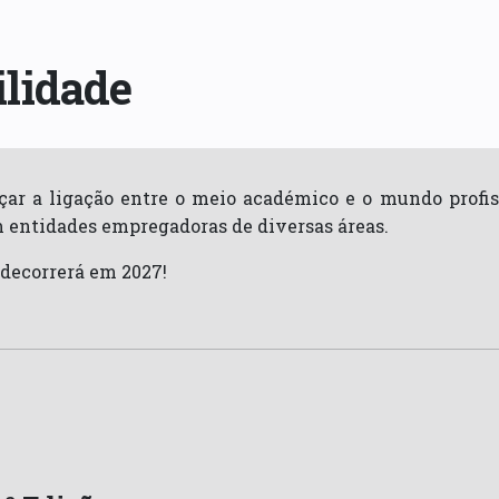
ilidade
çar a ligação entre o meio académico e o mundo profis
 entidades empregadoras de diversas áreas.
 decorrerá em 2027!