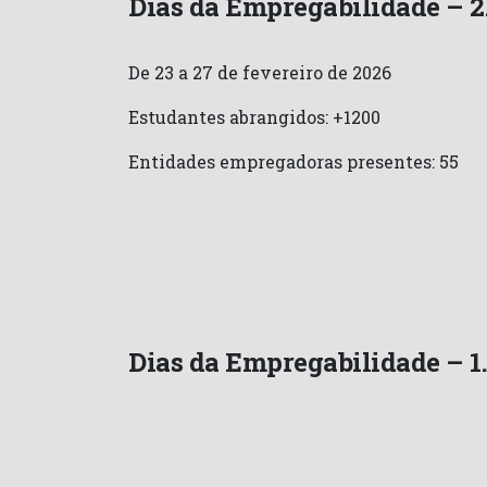
Dias da Empregabilidade – 2
De 23 a 27 de fevereiro de 2026
Estudantes abrangidos: +1200
Entidades empregadoras presentes: 55
Dias da Empregabilidade – 1