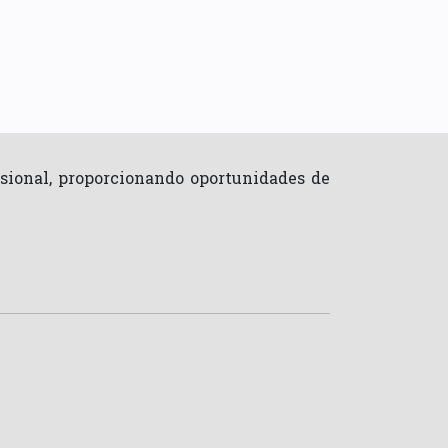
sional, proporcionando oportunidades de