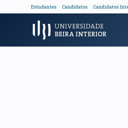
Estudantes
Candidatos
Candidatos Int
Menu Principal