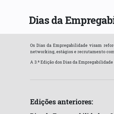
Dias da Empregab
Os Dias da Empregabilidade visam refor
networking, estágios e recrutamento com
A 3.ª Edição dos Dias da Empregabilidade
Edições anteriores: