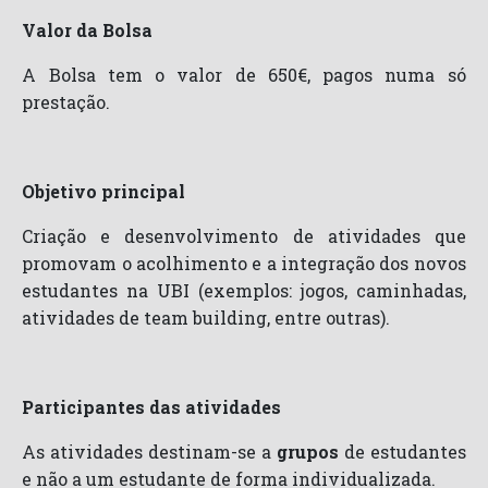
Valor da Bolsa
A Bolsa tem o valor de 650€, pagos numa só
prestação.
Objetivo principal
Criação e desenvolvimento de atividades que
promovam o acolhimento e a integração dos novos
estudantes na UBI (exemplos: jogos, caminhadas,
atividades de team building, entre outras).
Participantes das atividades
As atividades destinam-se a
grupos
de estudantes
e não a um estudante de forma individualizada.