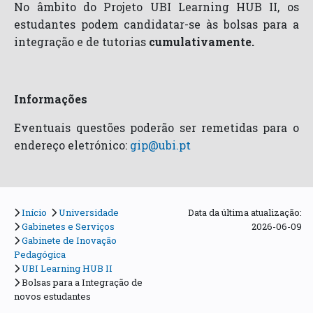
No âmbito do Projeto UBI Learning HUB II, os
estudantes podem candidatar-se às bolsas para a
integração e de tutorias
cumulativamente.
Informações
Eventuais questões poderão ser remetidas para o
endereço eletrónico:
gip@ubi.pt
Início
Universidade
Data da última atualização:
Gabinetes e Serviços
2026-06-09
Gabinete de Inovação
Pedagógica
UBI Learning HUB II
Bolsas para a Integração de
novos estudantes