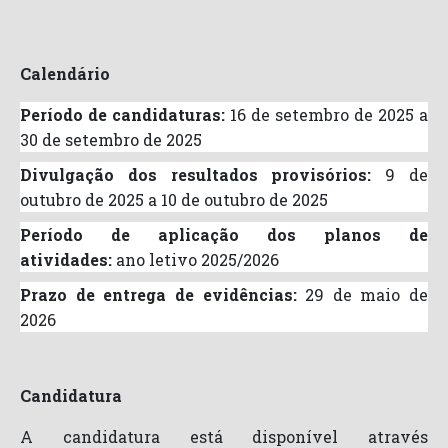
Calendário
Período de candidaturas:
16 de setembro de 2025 a
30 de setembro de 2025
Divulgação dos resultados provisórios:
9 de
outubro de 2025 a 10 de outubro de 2025
Período de aplicação dos planos de
atividades:
ano letivo 2025/2026
Prazo de entrega de evidências:
29 de maio de
2026
Candidatura
A candidatura está disponível através