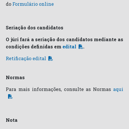
do
Formulário online
Seriação dos candidatos
O júri fará a seriação dos candidatos mediante as
condições definidas em
edital
.
Retificação edital
Normas
Para mais informações, consulte as Normas
aqui
Nota