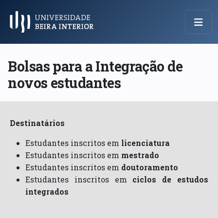
Menu Principal
Bolsas para a Integração de
novos estudantes
Destinatários
Estudantes inscritos em
licenciatura
Estudantes inscritos em
mestrado
Estudantes inscritos em
doutoramento
Estudantes inscritos em
ciclos de estudos
integrados