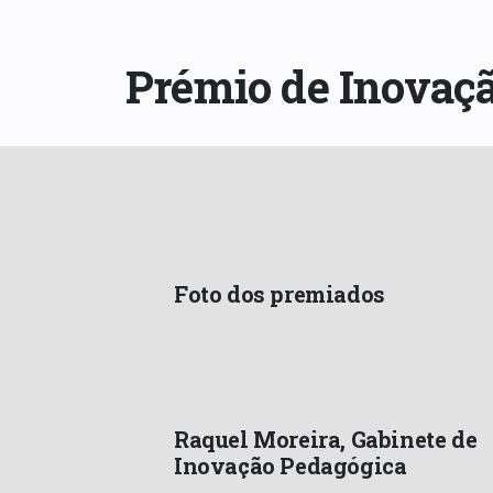
Prémio de Inovaçã
Foto dos premiados
Raquel Moreira, Gabinete de
Inovação Pedagógica