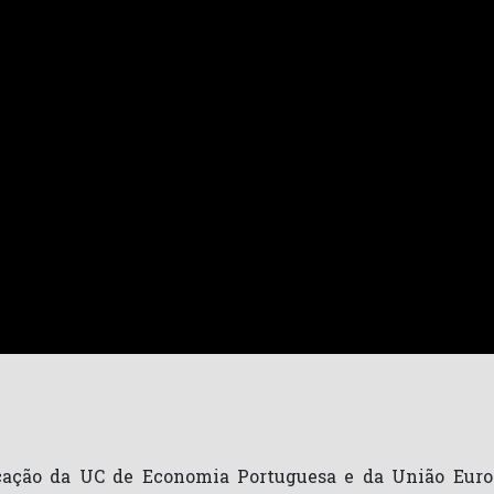
ação da UC de Economia Portuguesa e da União Euro