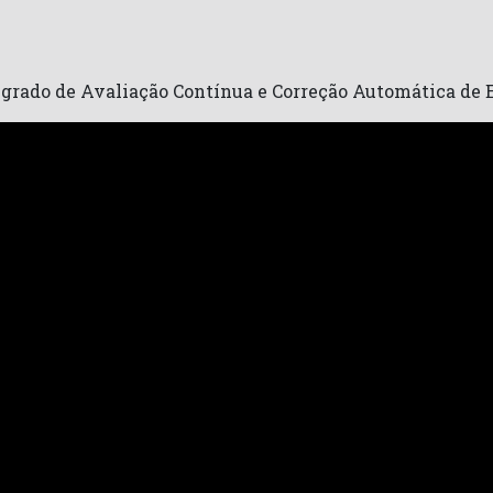
egrado de Avaliação Contínua e Correção Automática d