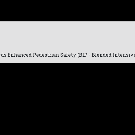
rds Enhanced Pedestrian Safety (BIP - Blended Intensi