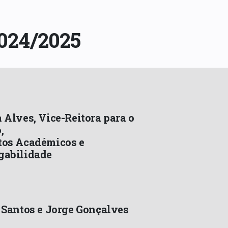
2024/2025
 Alves, Vice-Reitora para o
,
os Académicos e
gabilidade
 Santos e Jorge Gonçalves