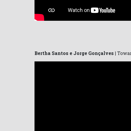
Bertha Santos e Jorge Gonçalves
| Towa