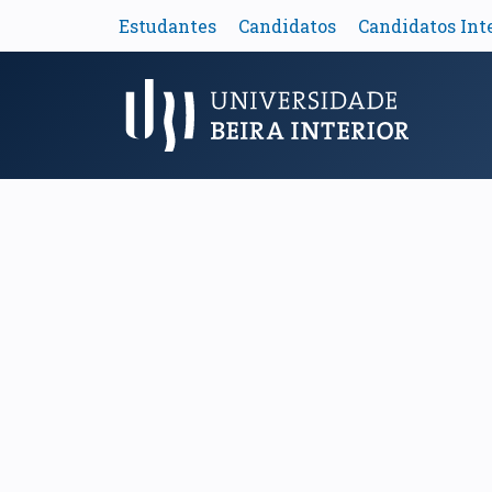
Estudantes
Candidatos
Candidatos Int
Menu Principal