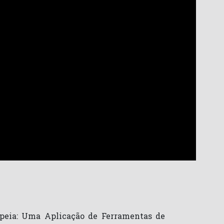
peia: Uma Aplicação de Ferramentas de