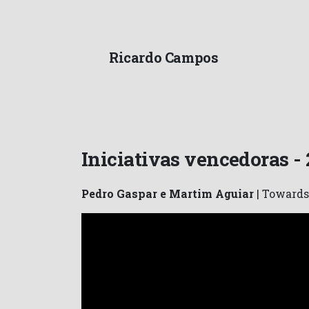
Ricardo Campos
Iniciativas vencedoras -
Pedro Gaspar e Martim Aguiar
| Toward