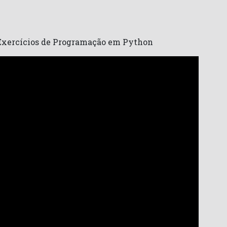
e Exercícios de Programação em Python